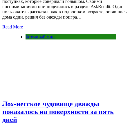
поступках, которые совершали голышом. Своими
воспоминаниями они поделились в разделе AskReddit. Один
пользователь рассказал, как в подростком возрасте, оставшись
дома один, решил без одежды поигра…
Read More
Безумный мир
Лох-несское чудовище дважды
показалось на поверхности за пять
дней