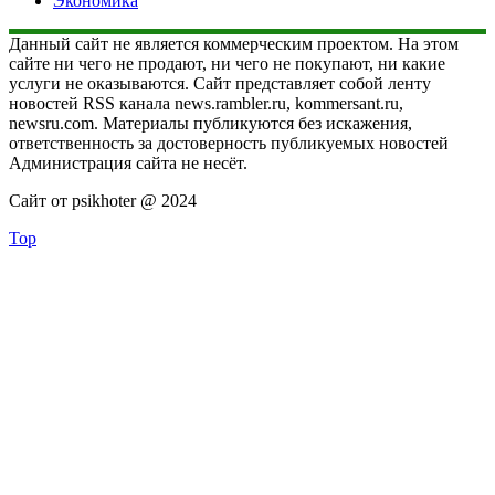
Экономика
Данный сайт не является коммерческим проектом. На этом
сайте ни чего не продают, ни чего не покупают, ни какие
услуги не оказываются. Сайт представляет собой ленту
новостей RSS канала news.rambler.ru, kommersant.ru,
newsru.com. Материалы публикуются без искажения,
ответственность за достоверность публикуемых новостей
Администрация сайта не несёт.
Сайт от psikhoter @ 2024
Top