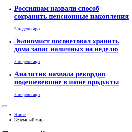
Россиянам назвали способ
сохранить пенсионные накопления
3 недели ago
Экономист посоветовал хранить
дома запас наличных на неделю
3 недели ago
Аналитик назвала рекордно
подешевевшие в июне продукты
3 недели ago
Home
Безумный мир