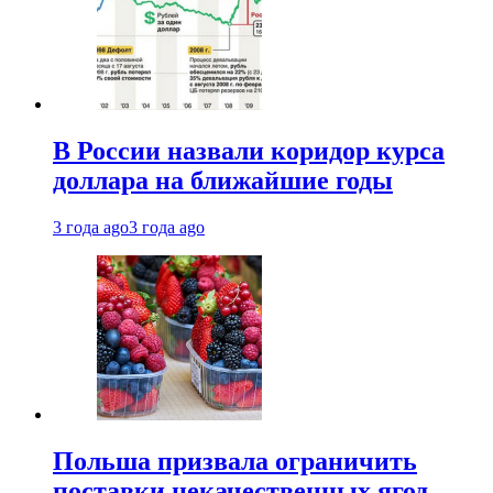
В России назвали коридор курса
доллара на ближайшие годы
3 года ago
3 года ago
Польша призвала ограничить
поставки некачественных ягод