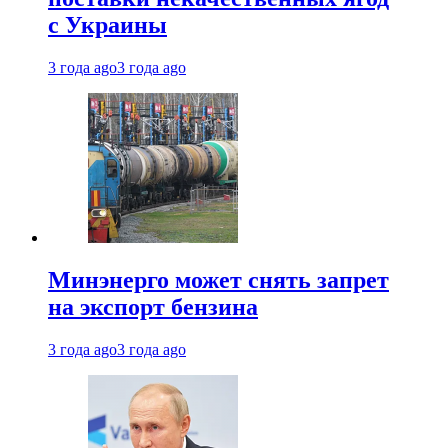
с Украины
3 года ago
3 года ago
Минэнерго может снять запрет
на экспорт бензина
3 года ago
3 года ago