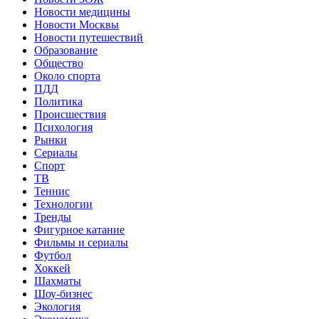
Новости медицины
Новости Москвы
Новости путешествий
Образование
Общество
Около спорта
ПДД
Политика
Происшествия
Психология
Рынки
Сериалы
Спорт
ТВ
Теннис
Технологии
Тренды
Фигурное катание
Фильмы и сериалы
Футбол
Хоккей
Шахматы
Шоу-бизнес
Экология