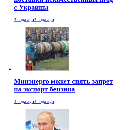
с Украины
3 года ago
3 года ago
Минэнерго может снять запрет
на экспорт бензина
3 года ago
3 года ago