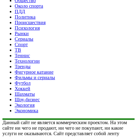
Общество
Около спорта
ПДД
Политика
Происшествия
Психология
Рынки
Сериалы
Спорт
ТВ
Теннис
Технологии
Тренды
Фигурное катание
Фильмы и сериалы
Футбол
Хоккей
Шахматы
Шоу-бизнес
Экология
Экономика
Данный сайт не является коммерческим проектом. На этом
сайте ни чего не продают, ни чего не покупают, ни какие
услуги не оказываются. Сайт представляет собой ленту