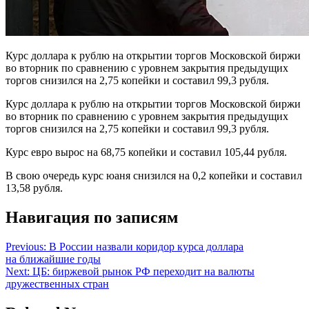
Курс доллара к рублю на открытии торгов Московской биржи
во вторник по сравнению с уровнем закрытия предыдущих
торгов снизился на 2,75 копейки и составил 99,3 рубля.
Курс доллара к рублю на открытии торгов Московской биржи
во вторник по сравнению с уровнем закрытия предыдущих
торгов снизился на 2,75 копейки и составил 99,3 рубля.
Курс евро вырос на 68,75 копейки и составил 105,44 рубля.
В свою очередь курс юаня снизился на 0,2 копейки и составил
13,58 рубля.
Навигация по записям
Previous:
В России назвали коридор курса доллара
на ближайшие годы
Next:
ЦБ: биржевой рынок РФ переходит на валюты
дружественных стран