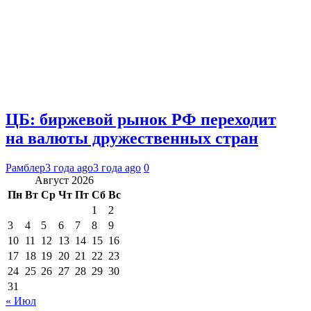
ЦБ: биржевой рынок РФ переходит
на валюты дружественных стран
Рамблер
3 года ago
3 года ago
0
Август 2026
Пн
Вт
Ср
Чт
Пт
Сб
Вс
1
2
3
4
5
6
7
8
9
10
11
12
13
14
15
16
17
18
19
20
21
22
23
24
25
26
27
28
29
30
31
« Июл