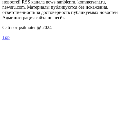
новостей RSS канала news.rambler.ru, kommersant.ru,
newsru.com. Материалы публикуются без искажения,
ответственность за достоверность публикуемых новостей
Администрация сайта не несёт.
Сайт от psikhoter @ 2024
Top