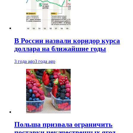
В России назвали коридор курса
доллара на ближайшие годы
3 года ago
3 года ago
Польша призвала ограничить
поставки некачественных ягод