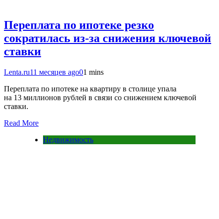
Переплата по ипотеке резко
сократилась из-за снижения ключевой
ставки
Lenta.ru
11 месяцев ago
0
1 mins
Переплата по ипотеке на квартиру в столице упала
на 13 миллионов рублей в связи со снижением ключевой
ставки.
Read More
Недвижимость