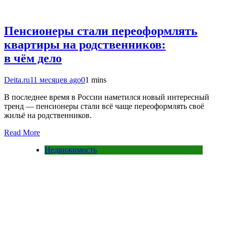
Пенсионеры стали переоформлять
квартиры на родственников:
в чём дело
Deita.ru
11 месяцев ago
0
1 mins
В последнее время в России наметился новый интересный
тренд — пенсионеры стали всё чаще переоформлять своё
жильё на родственников.
Read More
Недвижимость