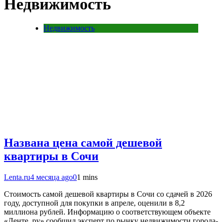
Недвижимость
Недвижимость
Названа цена самой дешевой
квартиры в Сочи
Lenta.ru
4 месяца ago
0
1 mins
Стоимость самой дешевой квартиры в Сочи со сдачей в 2026
году, доступной для покупки в апреле, оценили в 8,2
миллиона рублей. Информацию о соответствующем объекте
«Ленте. ру» сообщил эксперт по рынку недвижимости города-