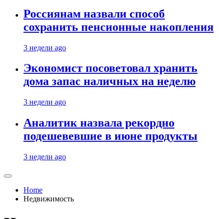
Россиянам назвали способ
сохранить пенсионные накопления
3 недели ago
Экономист посоветовал хранить
дома запас наличных на неделю
3 недели ago
Аналитик назвала рекордно
подешевевшие в июне продукты
3 недели ago
Home
Недвижимость