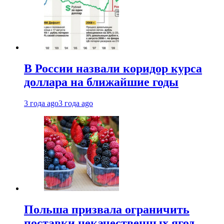
В России назвали коридор курса
доллара на ближайшие годы
3 года ago
3 года ago
Польша призвала ограничить
поставки некачественных ягод