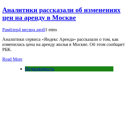
Аналитики рассказали об изменениях
цен на аренду в Москве
Рамблер
4 месяца ago
0
1 mins
Аналитики сервиса «Яндекс Аренда» рассказали о том, как
изменилась цена на аренду жилья в Москве. Об этом сообщает
РБК.
Read More
Недвижимость