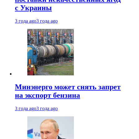
с Украины
3 года ago
3 года ago
Минэнерго может снять запрет
на экспорт бензина
3 года ago
3 года ago