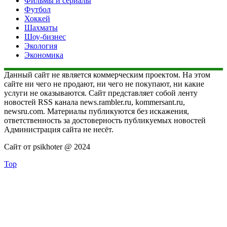
Фильмы и сериалы
Футбол
Хоккей
Шахматы
Шоу-бизнес
Экология
Экономика
Данный сайт не является коммерческим проектом. На этом
сайте ни чего не продают, ни чего не покупают, ни какие
услуги не оказываются. Сайт представляет собой ленту
новостей RSS канала news.rambler.ru, kommersant.ru,
newsru.com. Материалы публикуются без искажения,
ответственность за достоверность публикуемых новостей
Администрация сайта не несёт.
Сайт от psikhoter @ 2024
Top