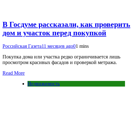
В Госдуме рассказали, как проверить
дом и участок перед покупкой
Российская Газета
11 месяцев ago
0
1 mins
Покупка дома или участка редко ограничивается лишь
просмотром красивых фасадов и проверкой метража.
Read More
Недвижимость