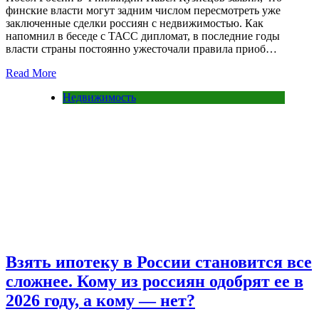
финские власти могут задним числом пересмотреть уже
заключенные сделки россиян с недвижимостью. Как
напомнил в беседе с ТАСС дипломат, в последние годы
власти страны постоянно ужесточали правила приоб…
Read More
Недвижимость
Взять ипотеку в России становится все
сложнее. Кому из россиян одобрят ее в
2026 году, а кому — нет?