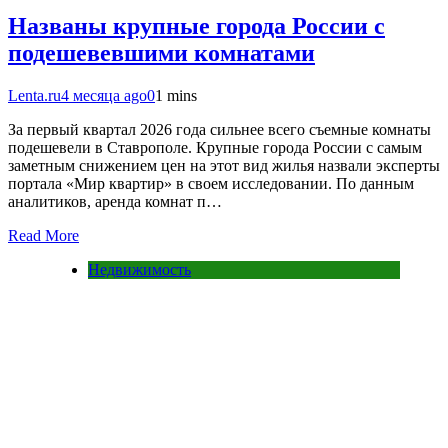
Названы крупные города России с
подешевевшими комнатами
Lenta.ru
4 месяца ago
0
1 mins
За первый квартал 2026 года сильнее всего съемные комнаты
подешевели в Ставрополе. Крупные города России с самым
заметным снижением цен на этот вид жилья назвали эксперты
портала «Мир квартир» в своем исследовании. По данным
аналитиков, аренда комнат п…
Read More
Недвижимость