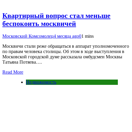
Квартирный вопрос стал меньше
беспокоить москвичей
Московский Комсомолец
4 месяца ago
0
1 mins
Москвичи стали реже обращаться в аппарат уполномоченного
по правам человека столицы. Об этом в ходе выступления в
Московской городской думе рассказала омбудсмен Москвы
Татьяна Потяева….
Read More
Недвижимость