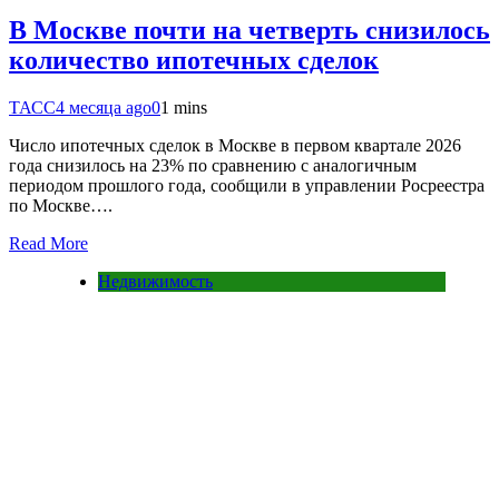
В Москве почти на четверть снизилось
количество ипотечных сделок
ТАСС
4 месяца ago
0
1 mins
Число ипотечных сделок в Москве в первом квартале 2026
года снизилось на 23% по сравнению с аналогичным
периодом прошлого года, сообщили в управлении Росреестра
по Москве….
Read More
Недвижимость