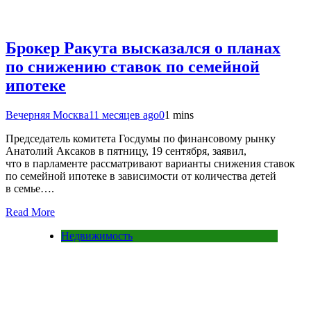
Брокер Ракута высказался о планах
по снижению ставок по семейной
ипотеке
Вечерняя Москва
11 месяцев ago
0
1 mins
Председатель комитета Госдумы по финансовому рынку
Анатолий Аксаков в пятницу, 19 сентября, заявил,
что в парламенте рассматривают варианты снижения ставок
по семейной ипотеке в зависимости от количества детей
в семье….
Read More
Недвижимость