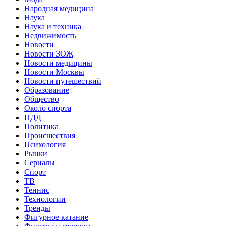
Народная медицина
Наука
Наука и техника
Недвижимость
Новости
Новости ЗОЖ
Новости медицины
Новости Москвы
Новости путешествий
Образование
Общество
Около спорта
ПДД
Политика
Происшествия
Психология
Рынки
Сериалы
Спорт
ТВ
Теннис
Технологии
Тренды
Фигурное катание