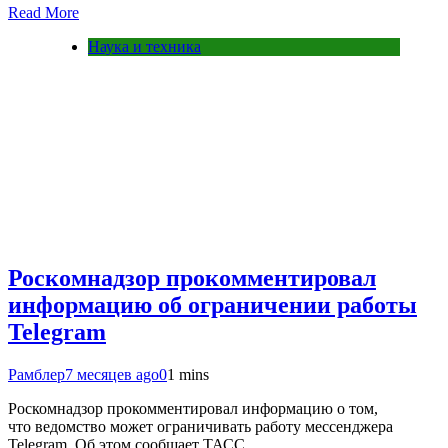
Read More
Наука и техника
Роскомнадзор прокомментировал
информацию об ограничении работы
Telegram
Рамблер
7 месяцев ago
0
1 mins
Роскомнадзор прокомментировал информацию о том,
что ведомство может ограничивать работу мессенджера
Telegram. Об этом сообщает ТАСС.