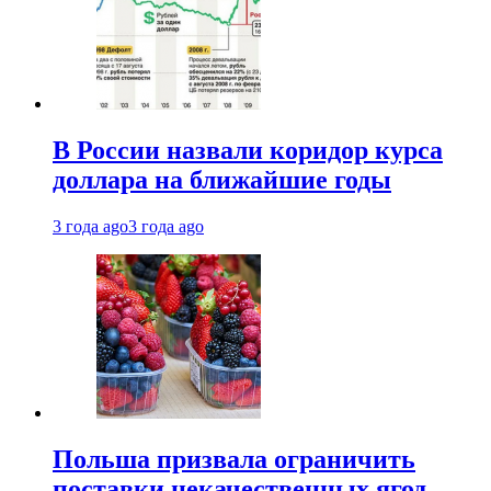
В России назвали коридор курса
доллара на ближайшие годы
3 года ago
3 года ago
Польша призвала ограничить
поставки некачественных ягод