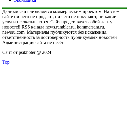
Экономика
Данный сайт не является коммерческим проектом. На этом
сайте ни чего не продают, ни чего не покупают, ни какие
услуги не оказываются. Сайт представляет собой ленту
новостей RSS канала news.rambler.ru, kommersant.ru,
newsru.com. Материалы публикуются без искажения,
ответственность за достоверность публикуемых новостей
Администрация сайта не несёт.
Сайт от psikhoter @ 2024
Top