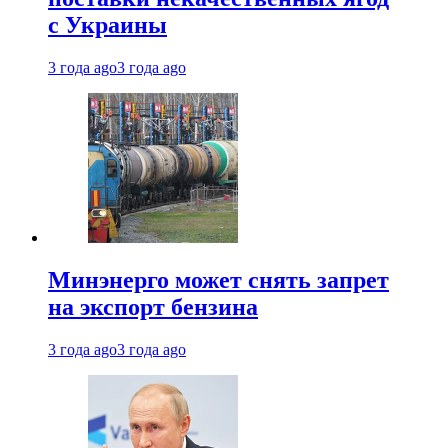
с Украины
3 года ago
3 года ago
Минэнерго может снять запрет
на экспорт бензина
3 года ago
3 года ago