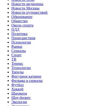
Новости медицины
Новости Москвы
Новости путешествий
Образование
Общество
Около спорта
ПДД
Политика
Происшествия
Психология
Рынки
Сериалы
Спорт
ТВ
Теннис
Технологии
Тренды
Фигурное катание
Фильмы и сериалы
Футбол
Хоккей
Шахматы
Шоу-бизнес
Экология