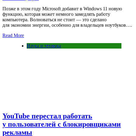
Позже в этом году Microsoft добавит в Windows 11 новую
функцию, которая может немного замедлять работу
компьютера. Волноваться не стоит — это сделано
для экономии энергии, особенно для владельцев ноутбуков….
Read More
Наука и техника
YouTube перестал работать
у пользователей с блокировщиками
рекламы