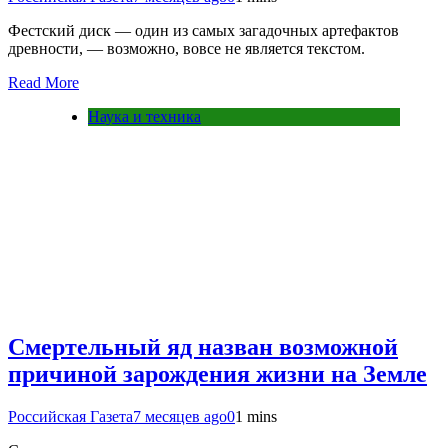
Фестский диск — один из самых загадочных артефактов
древности, — возможно, вовсе не является текстом.
Read More
Наука и техника
Смертельный яд назван возможной
причиной зарождения жизни на Земле
Российская Газета
7 месяцев ago
0
1 mins