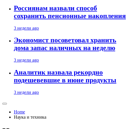
Россиянам назвали способ
сохранить пенсионные накопления
3 недели ago
Экономист посоветовал хранить
дома запас наличных на неделю
3 недели ago
Аналитик назвала рекордно
подешевевшие в июне продукты
3 недели ago
Home
Наука и техника