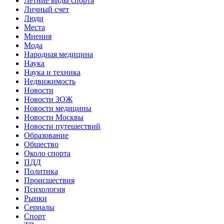
Летние виды спорта
Личный счет
Люди
Места
Мнения
Мода
Народная медицина
Наука
Наука и техника
Недвижимость
Новости
Новости ЗОЖ
Новости медицины
Новости Москвы
Новости путешествий
Образование
Общество
Около спорта
ПДД
Политика
Происшествия
Психология
Рынки
Сериалы
Спорт