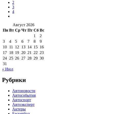
2
3
4
Август 2026
Пн
Вт
Ср
Чт
Пт
Сб
Вс
1
2
3
4
5
6
7
8
9
10
11
12
13
14
15
16
17
18
19
20
21
22
23
24
25
26
27
28
29
30
31
« Июл
Рубрики
Автоновости
Автособытия
Автоспорт
Автоэксперт
Актеры
Баскетбол