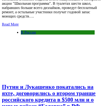
акции "Школьная программа". В туалетах шести школ,
набравших больше всего дизлайков, проведут бесплатный
ремонт, а остальные участники получат годовой запас
моющих средств….
Read More
В России
Путин и Лукашенко покатались на
яхте, договорились о втором транше
российского кредита в $500 млн и о