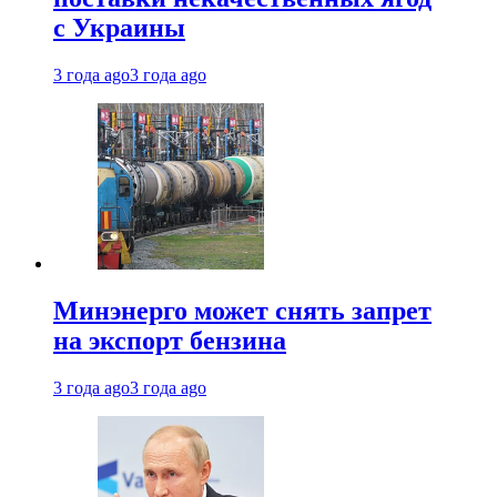
с Украины
3 года ago
3 года ago
Минэнерго может снять запрет
на экспорт бензина
3 года ago
3 года ago