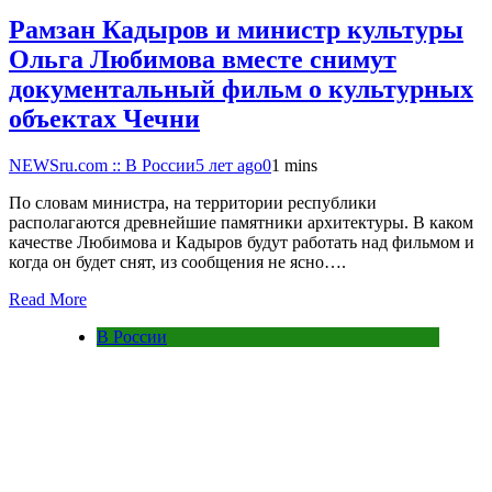
Рамзан Кадыров и министр культуры
Ольга Любимова вместе снимут
документальный фильм о культурных
объектах Чечни
NEWSru.com :: В России
5 лет ago
0
1 mins
По словам министра, на территории республики
располагаются древнейшие памятники архитектуры. В каком
качестве Любимова и Кадыров будут работать над фильмом и
когда он будет снят, из сообщения не ясно….
Read More
В России