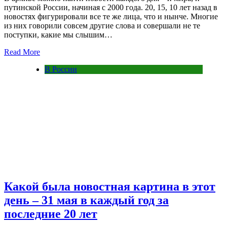
путинской России, начиная с 2000 года. 20, 15, 10 лет назад в
новостях фигурировали все те же лица, что и нынче. Многие
из них говорили совсем другие слова и совершали не те
поступки, какие мы слышим…
Read More
В России
Какой была новостная картина в этот
день – 31 мая в каждый год за
последние 20 лет