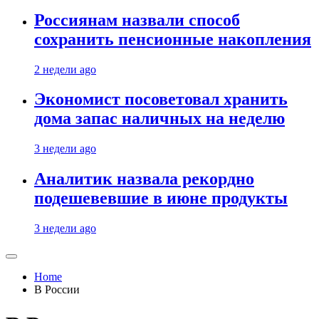
Россиянам назвали способ
сохранить пенсионные накопления
2 недели ago
Экономист посоветовал хранить
дома запас наличных на неделю
3 недели ago
Аналитик назвала рекордно
подешевевшие в июне продукты
3 недели ago
Home
В России