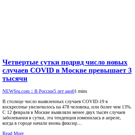
Четвертые сутки подряд число новых
случаев COVID в Москве превышает 3
тысячи
NEWSru.com :: В России
5 лет ago
0
1 mins
В столице число выявленных случаев COVID-19 в
воскресенье увеличилось на 478 человека, или более чем 13%.
С 12 февраля в Москве выявляли менее двух тысяч случаев
заболевания в сутки, эта тенденция изменилась в апреле,
когда в городе начали вновь фиксир…
Read More