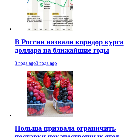
В России назвали коридор курса
доллара на ближайшие годы
3 года ago
3 года ago
Польша призвала ограничить
поставки некачественных ягод