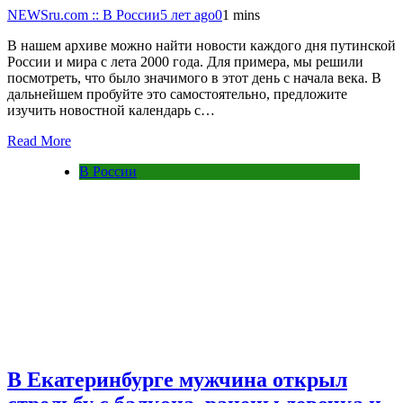
NEWSru.com :: В России
5 лет ago
0
1 mins
В нашем архиве можно найти новости каждого дня путинской
России и мира с лета 2000 года. Для примера, мы решили
посмотреть, что было значимого в этот день с начала века. В
дальнейшем пробуйте это самостоятельно, предложите
изучить новостной календарь с…
Read More
В России
В Екатеринбурге мужчина открыл