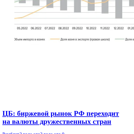
ЦБ: биржевой рынок РФ переходит
на валюты дружественных стран