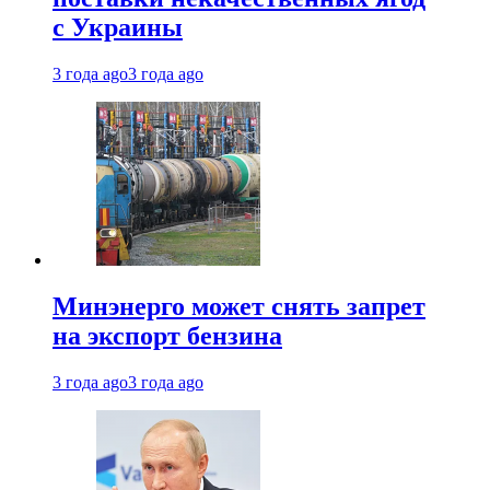
с Украины
3 года ago
3 года ago
Минэнерго может снять запрет
на экспорт бензина
3 года ago
3 года ago