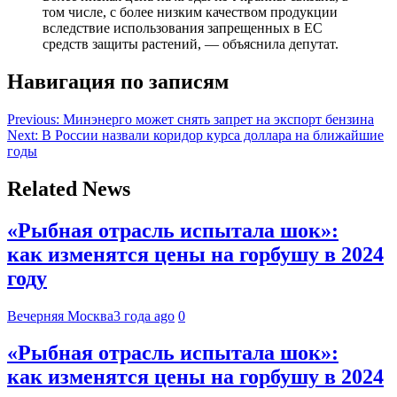
том числе, с более низким качеством продукции
вследствие использования запрещенных в ЕС
средств защиты растений, — объяснила депутат.
Навигация по записям
Previous:
Минэнерго может снять запрет на экспорт бензина
Next:
В России назвали коридор курса доллара на ближайшие
годы
Related News
«Рыбная отрасль испытала шок»:
как изменятся цены на горбушу в 2024
году
Вечерняя Москва
3 года ago
0
«Рыбная отрасль испытала шок»:
как изменятся цены на горбушу в 2024