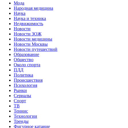
Мода
Народная медицина
Наука
Наука и техника
Недвижимость
Новости
Новости ЗОЖ
Новости медицины
Новости Москвы
Новости путешествий
Образование
Общество
Около спорта
ПДД
Политика
Происшествия
Психология
Рынки
Сериалы
Спорт
ТВ
Теннис
Технологии
Тренды
Фигурное катание