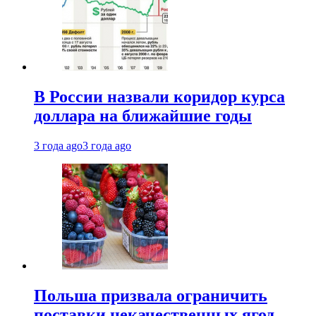
В России назвали коридор курса
доллара на ближайшие годы
3 года ago
3 года ago
Польша призвала ограничить
поставки некачественных ягод