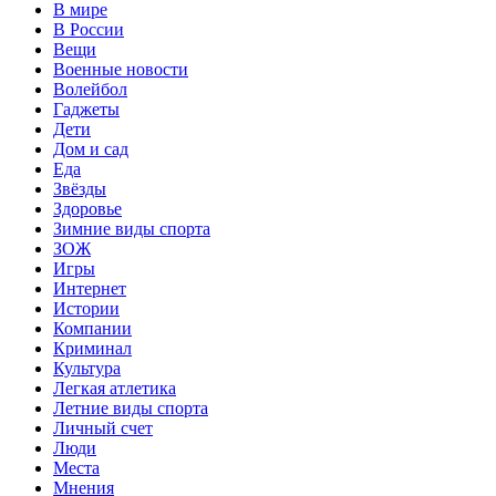
В мире
В России
Вещи
Военные новости
Волейбол
Гаджеты
Дети
Дом и сад
Еда
Звёзды
Здоровье
Зимние виды спорта
ЗОЖ
Игры
Интернет
Истории
Компании
Криминал
Культура
Легкая атлетика
Летние виды спорта
Личный счет
Люди
Места
Мнения