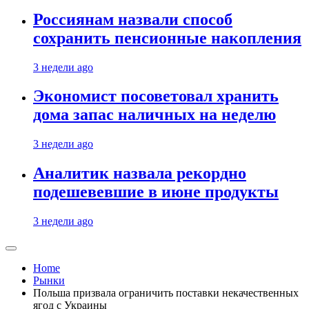
Россиянам назвали способ
сохранить пенсионные накопления
3 недели ago
Экономист посоветовал хранить
дома запас наличных на неделю
3 недели ago
Аналитик назвала рекордно
подешевевшие в июне продукты
3 недели ago
Home
Рынки
Польша призвала ограничить поставки некачественных
ягод с Украины