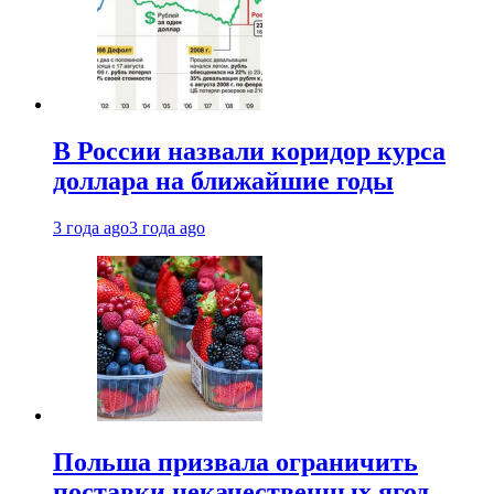
В России назвали коридор курса
доллара на ближайшие годы
3 года ago
3 года ago
Польша призвала ограничить
поставки некачественных ягод