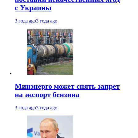
с Украины
3 года ago
3 года ago
Минэнерго может снять запрет
на экспорт бензина
3 года ago
3 года ago