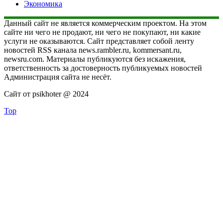
Экономика
Данный сайт не является коммерческим проектом. На этом
сайте ни чего не продают, ни чего не покупают, ни какие
услуги не оказываются. Сайт представляет собой ленту
новостей RSS канала news.rambler.ru, kommersant.ru,
newsru.com. Материалы публикуются без искажения,
ответственность за достоверность публикуемых новостей
Администрация сайта не несёт.
Сайт от psikhoter @ 2024
Top