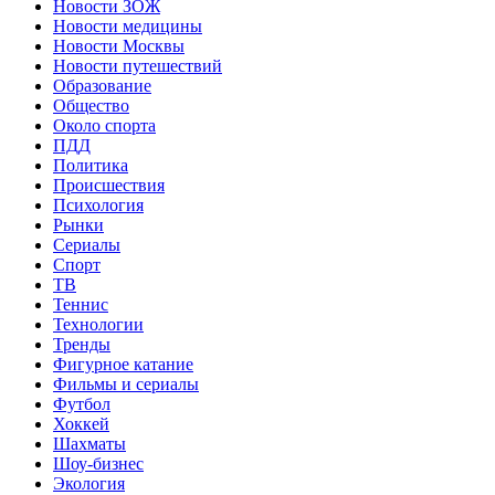
Новости ЗОЖ
Новости медицины
Новости Москвы
Новости путешествий
Образование
Общество
Около спорта
ПДД
Политика
Происшествия
Психология
Рынки
Сериалы
Спорт
ТВ
Теннис
Технологии
Тренды
Фигурное катание
Фильмы и сериалы
Футбол
Хоккей
Шахматы
Шоу-бизнес
Экология