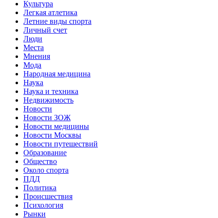
Культура
Легкая атлетика
Летние виды спорта
Личный счет
Люди
Места
Мнения
Мода
Народная медицина
Наука
Наука и техника
Недвижимость
Новости
Новости ЗОЖ
Новости медицины
Новости Москвы
Новости путешествий
Образование
Общество
Около спорта
ПДД
Политика
Происшествия
Психология
Рынки