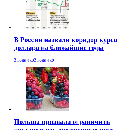
В России назвали коридор курса
доллара на ближайшие годы
3 года ago
3 года ago
Польша призвала ограничить
поставки некачественных ягод