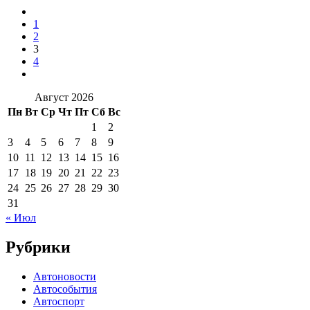
1
2
3
4
Август 2026
Пн
Вт
Ср
Чт
Пт
Сб
Вс
1
2
3
4
5
6
7
8
9
10
11
12
13
14
15
16
17
18
19
20
21
22
23
24
25
26
27
28
29
30
31
« Июл
Рубрики
Автоновости
Автособытия
Автоспорт