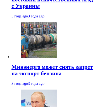
с Украины
3 года ago
3 года ago
Минэнерго может снять запрет
на экспорт бензина
3 года ago
3 года ago