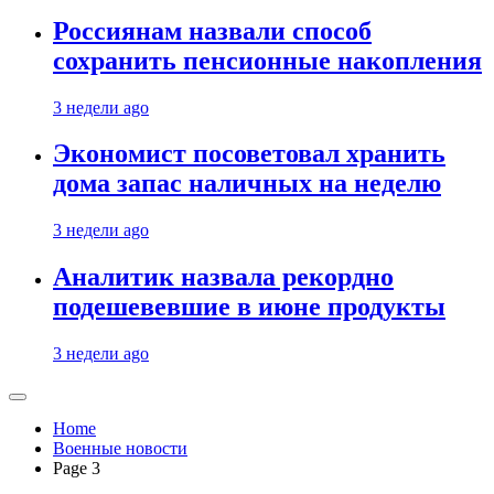
Россиянам назвали способ
сохранить пенсионные накопления
3 недели ago
Экономист посоветовал хранить
дома запас наличных на неделю
3 недели ago
Аналитик назвала рекордно
подешевевшие в июне продукты
3 недели ago
Home
Военные новости
Page 3