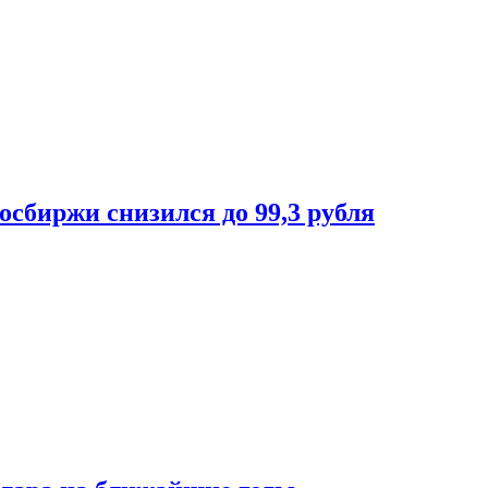
осбиржи снизился до 99,3 рубля