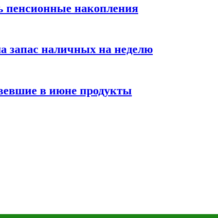
ть пенсионные накопления
а запас наличных на неделю
вевшие в июне продукты