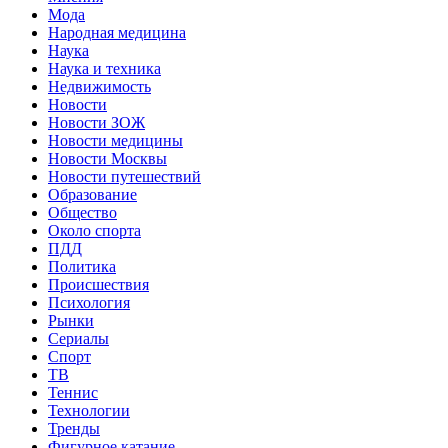
Мода
Народная медицина
Наука
Наука и техника
Недвижимость
Новости
Новости ЗОЖ
Новости медицины
Новости Москвы
Новости путешествий
Образование
Общество
Около спорта
ПДД
Политика
Происшествия
Психология
Рынки
Сериалы
Спорт
ТВ
Теннис
Технологии
Тренды
Фигурное катание