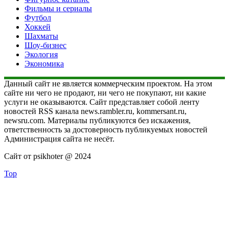
Фильмы и сериалы
Футбол
Хоккей
Шахматы
Шоу-бизнес
Экология
Экономика
Данный сайт не является коммерческим проектом. На этом
сайте ни чего не продают, ни чего не покупают, ни какие
услуги не оказываются. Сайт представляет собой ленту
новостей RSS канала news.rambler.ru, kommersant.ru,
newsru.com. Материалы публикуются без искажения,
ответственность за достоверность публикуемых новостей
Администрация сайта не несёт.
Сайт от psikhoter @ 2024
Top