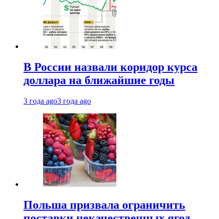
В России назвали коридор курса
доллара на ближайшие годы
3 года ago
3 года ago
Польша призвала ограничить
поставки некачественных ягод