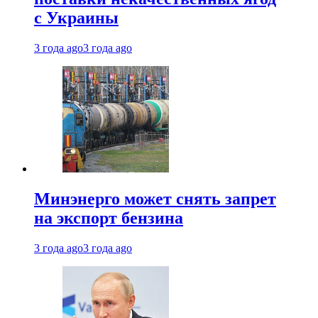
с Украины
3 года ago
3 года ago
Минэнерго может снять запрет
на экспорт бензина
3 года ago
3 года ago