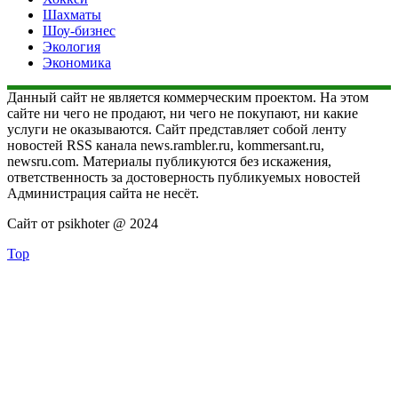
Шахматы
Шоу-бизнес
Экология
Экономика
Данный сайт не является коммерческим проектом. На этом
сайте ни чего не продают, ни чего не покупают, ни какие
услуги не оказываются. Сайт представляет собой ленту
новостей RSS канала news.rambler.ru, kommersant.ru,
newsru.com. Материалы публикуются без искажения,
ответственность за достоверность публикуемых новостей
Администрация сайта не несёт.
Сайт от psikhoter @ 2024
Top