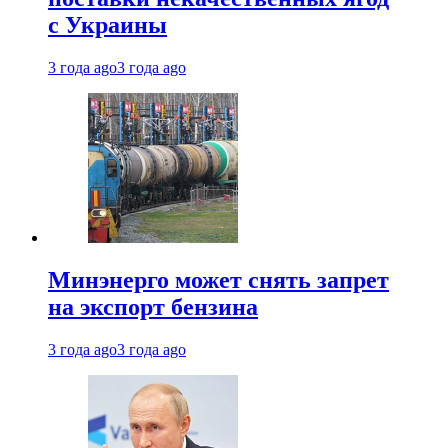
с Украины
3 года ago
3 года ago
Минэнерго может снять запрет
на экспорт бензина
3 года ago
3 года ago