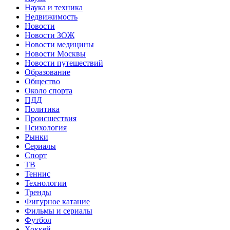
Наука и техника
Недвижимость
Новости
Новости ЗОЖ
Новости медицины
Новости Москвы
Новости путешествий
Образование
Общество
Около спорта
ПДД
Политика
Происшествия
Психология
Рынки
Сериалы
Спорт
ТВ
Теннис
Технологии
Тренды
Фигурное катание
Фильмы и сериалы
Футбол
Хоккей