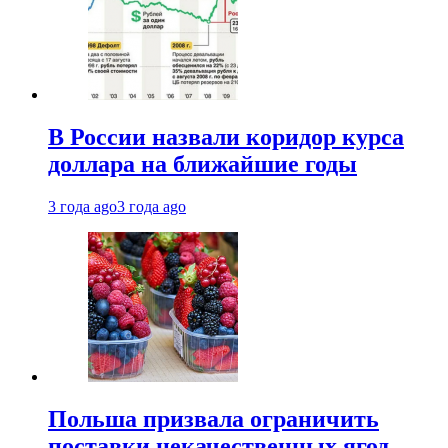
В России назвали коридор курса
доллара на ближайшие годы
3 года ago
3 года ago
Польша призвала ограничить
поставки некачественных ягод