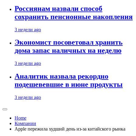
Россиянам назвали способ
сохранить пенсионные накопления
3 недели ago
Экономист посоветовал хранить
дома запас наличных на неделю
3 недели ago
Аналитик назвала рекордно
подешевевшие в июне продукты
3 недели ago
Home
Компании
Apple пережила худший день из-за китайского рынка