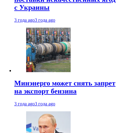
с Украины
3 года ago
3 года ago
Минэнерго может снять запрет
на экспорт бензина
3 года ago
3 года ago