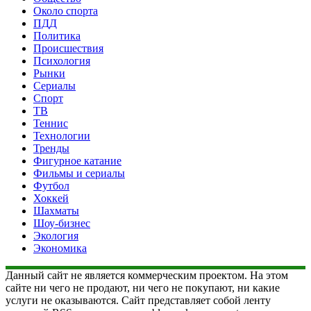
Около спорта
ПДД
Политика
Происшествия
Психология
Рынки
Сериалы
Спорт
ТВ
Теннис
Технологии
Тренды
Фигурное катание
Фильмы и сериалы
Футбол
Хоккей
Шахматы
Шоу-бизнес
Экология
Экономика
Данный сайт не является коммерческим проектом. На этом
сайте ни чего не продают, ни чего не покупают, ни какие
услуги не оказываются. Сайт представляет собой ленту