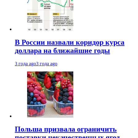
В России назвали коридор курса
доллара на ближайшие годы
3 года ago
3 года ago
Польша призвала ограничить
поставки некачественных ягод