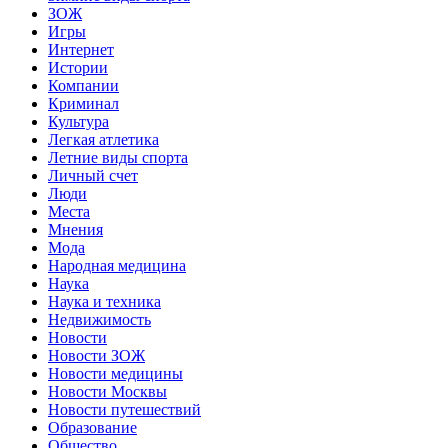
ЗОЖ
Игры
Интернет
Истории
Компании
Криминал
Культура
Легкая атлетика
Летние виды спорта
Личный счет
Люди
Места
Мнения
Мода
Народная медицина
Наука
Наука и техника
Недвижимость
Новости
Новости ЗОЖ
Новости медицины
Новости Москвы
Новости путешествий
Образование
Общество