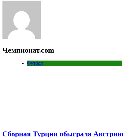
Чемпионат.com
Футбол
Сборная Турции обыграла Австрию