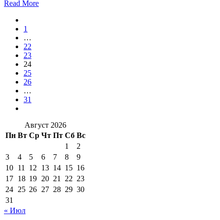
Read More
1
…
22
23
24
25
26
…
31
Август 2026
Пн
Вт
Ср
Чт
Пт
Сб
Вс
1
2
3
4
5
6
7
8
9
10
11
12
13
14
15
16
17
18
19
20
21
22
23
24
25
26
27
28
29
30
31
« Июл