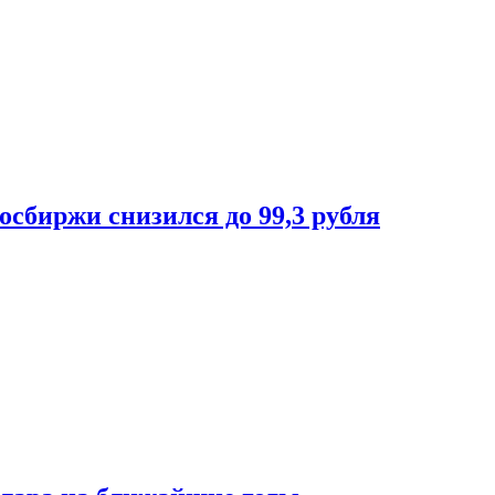
осбиржи снизился до 99,3 рубля