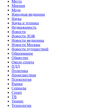
Места
Мнения
Мода
Народная медицина
Наука
Наука и техника
Недвижимость
Новости
Новости ЗОЖ
Новости медицины
Новости Москвы
Новости путешествий
Образование
Общество
Около спорта
ПДД
Политика
Происшествия
Психология
Рынки
Сериалы
Спорт
ТВ
Теннис
Технологии