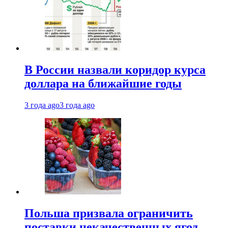
В России назвали коридор курса
доллара на ближайшие годы
3 года ago
3 года ago
Польша призвала ограничить
поставки некачественных ягод