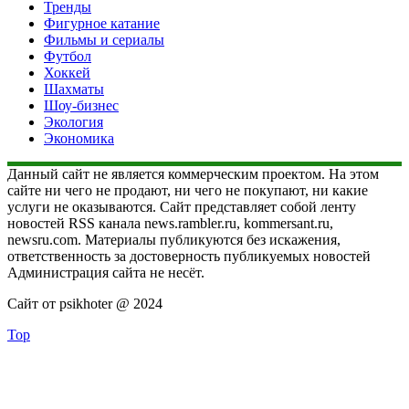
Тренды
Фигурное катание
Фильмы и сериалы
Футбол
Хоккей
Шахматы
Шоу-бизнес
Экология
Экономика
Данный сайт не является коммерческим проектом. На этом
сайте ни чего не продают, ни чего не покупают, ни какие
услуги не оказываются. Сайт представляет собой ленту
новостей RSS канала news.rambler.ru, kommersant.ru,
newsru.com. Материалы публикуются без искажения,
ответственность за достоверность публикуемых новостей
Администрация сайта не несёт.
Сайт от psikhoter @ 2024
Top