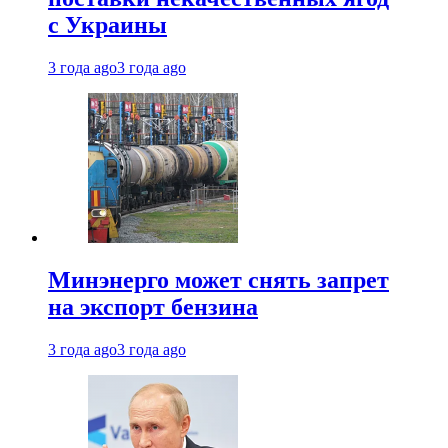
с Украины
3 года ago
3 года ago
Минэнерго может снять запрет
на экспорт бензина
3 года ago
3 года ago