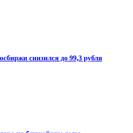
осбиржи снизился до 99,3 рубля