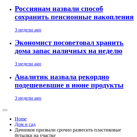
Россиянам назвали способ
сохранить пенсионные накопления
3 недели ago
Экономист посоветовал хранить
дома запас наличных на неделю
3 недели ago
Аналитик назвала рекордно
подешевевшие в июне продукты
3 недели ago
Home
Дом и сад
Дачников призвали срочно развесить пластиковые
бутылки на участке