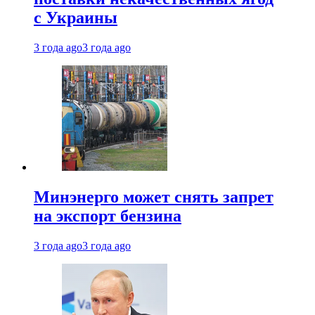
с Украины
3 года ago
3 года ago
Минэнерго может снять запрет
на экспорт бензина
3 года ago
3 года ago