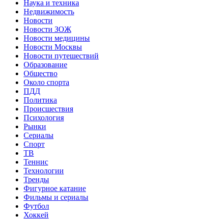
Наука и техника
Недвижимость
Новости
Новости ЗОЖ
Новости медицины
Новости Москвы
Новости путешествий
Образование
Общество
Около спорта
ПДД
Политика
Происшествия
Психология
Рынки
Сериалы
Спорт
ТВ
Теннис
Технологии
Тренды
Фигурное катание
Фильмы и сериалы
Футбол
Хоккей