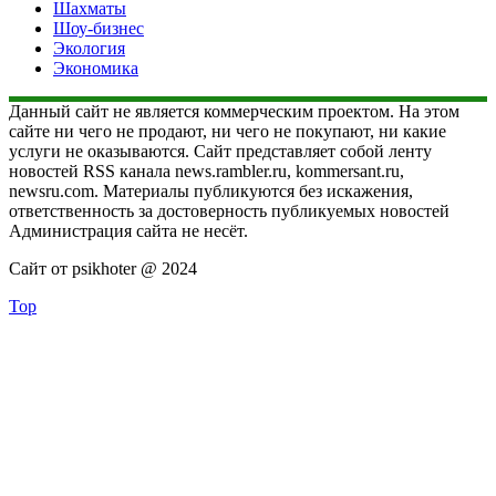
Шахматы
Шоу-бизнес
Экология
Экономика
Данный сайт не является коммерческим проектом. На этом
сайте ни чего не продают, ни чего не покупают, ни какие
услуги не оказываются. Сайт представляет собой ленту
новостей RSS канала news.rambler.ru, kommersant.ru,
newsru.com. Материалы публикуются без искажения,
ответственность за достоверность публикуемых новостей
Администрация сайта не несёт.
Сайт от psikhoter @ 2024
Top