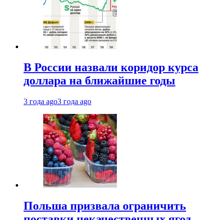
В России назвали коридор курса
доллара на ближайшие годы
3 года ago
3 года ago
Польша призвала ограничить
поставки некачественных ягод