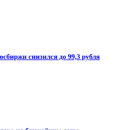
осбиржи снизился до 99,3 рубля