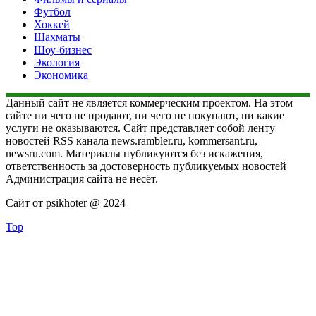
Футбол
Хоккей
Шахматы
Шоу-бизнес
Экология
Экономика
Данный сайт не является коммерческим проектом. На этом
сайте ни чего не продают, ни чего не покупают, ни какие
услуги не оказываются. Сайт представляет собой ленту
новостей RSS канала news.rambler.ru, kommersant.ru,
newsru.com. Материалы публикуются без искажения,
ответственность за достоверность публикуемых новостей
Администрация сайта не несёт.
Сайт от psikhoter @ 2024
Top