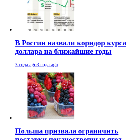
В России назвали коридор курса
доллара на ближайшие годы
3 года ago
3 года ago
Польша призвала ограничить
поставки некачественных ягод