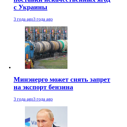
с Украины
3 года ago
3 года ago
Минэнерго может снять запрет
на экспорт бензина
3 года ago
3 года ago