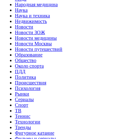
Народная медицина
Наука
Наука и техника
Недвижимость
Новости
Новости ЗОЖ
Новости медицины
Новости Москвы
Новости путешествий
Образование
Общество
Около спорта
ПДД
Политика
Происшествия
Психология
Рынки
Сериалы
Спорт
ТВ
Теннис
Технологии
Тренды
Фигурное катание
Фильмы и сериалы