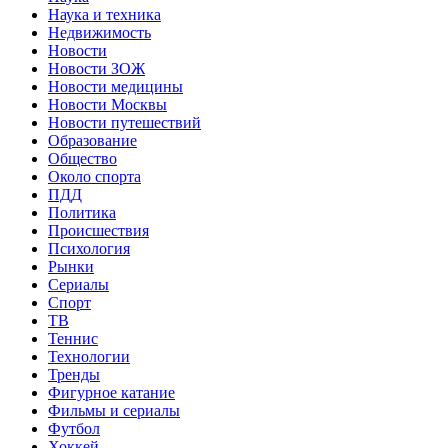
Наука и техника
Недвижимость
Новости
Новости ЗОЖ
Новости медицины
Новости Москвы
Новости путешествий
Образование
Общество
Около спорта
ПДД
Политика
Происшествия
Психология
Рынки
Сериалы
Спорт
ТВ
Теннис
Технологии
Тренды
Фигурное катание
Фильмы и сериалы
Футбол
Хоккей