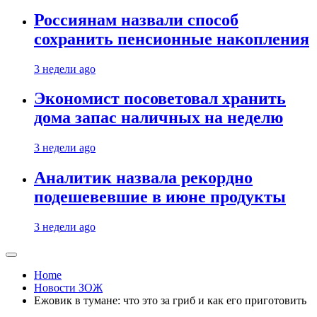
Россиянам назвали способ
сохранить пенсионные накопления
3 недели ago
Экономист посоветовал хранить
дома запас наличных на неделю
3 недели ago
Аналитик назвала рекордно
подешевевшие в июне продукты
3 недели ago
Home
Новости ЗОЖ
Ежовик в тумане: что это за гриб и как его приготовить