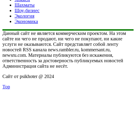
Шахматы
Шоу-бизнес
Экология
Экономика
Данный сайт не является коммерческим проектом. На этом
сайте ни чего не продают, ни чего не покупают, ни какие
услуги не оказываются. Сайт представляет собой ленту
новостей RSS канала news.rambler.ru, kommersant.ru,
newsru.com. Материалы публикуются без искажения,
ответственность за достоверность публикуемых новостей
Администрация сайта не несёт.
Сайт от psikhoter @ 2024
Top