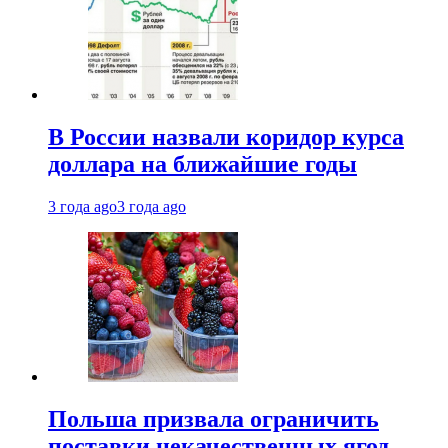
В России назвали коридор курса
доллара на ближайшие годы
3 года ago
3 года ago
Польша призвала ограничить
поставки некачественных ягод