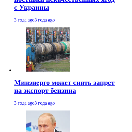
с Украины
3 года ago
3 года ago
Минэнерго может снять запрет
на экспорт бензина
3 года ago
3 года ago