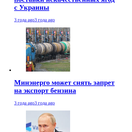
с Украины
3 года ago
3 года ago
Минэнерго может снять запрет
на экспорт бензина
3 года ago
3 года ago