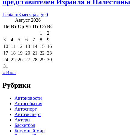
представителей Израиля и Палестины
Lenta.ru
3 месяца ago
0
Август 2026
Пн
Вт
Ср
Чт
Пт
Сб
Вс
1
2
3
4
5
6
7
8
9
10
11
12
13
14
15
16
17
18
19
20
21
22
23
24
25
26
27
28
29
30
31
« Июл
Рубрики
Автоновости
Автособытия
Автоспорт
Автоэксперт
Актеры
Баскетбол
Безумный мир