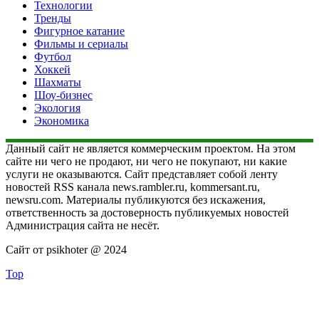
Технологии
Тренды
Фигурное катание
Фильмы и сериалы
Футбол
Хоккей
Шахматы
Шоу-бизнес
Экология
Экономика
Данный сайт не является коммерческим проектом. На этом
сайте ни чего не продают, ни чего не покупают, ни какие
услуги не оказываются. Сайт представляет собой ленту
новостей RSS канала news.rambler.ru, kommersant.ru,
newsru.com. Материалы публикуются без искажения,
ответственность за достоверность публикуемых новостей
Администрация сайта не несёт.
Сайт от psikhoter @ 2024
Top