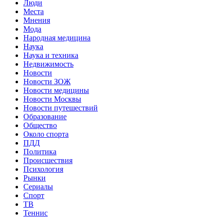
Люди
Места
Мнения
Мода
Народная медицина
Наука
Наука и техника
Недвижимость
Новости
Новости ЗОЖ
Новости медицины
Новости Москвы
Новости путешествий
Образование
Общество
Около спорта
ПДД
Политика
Происшествия
Психология
Рынки
Сериалы
Спорт
ТВ
Теннис