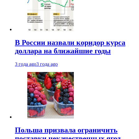
В России назвали коридор курса
доллара на ближайшие годы
3 года ago
3 года ago
Польша призвала ограничить
поставки некачественных ягод