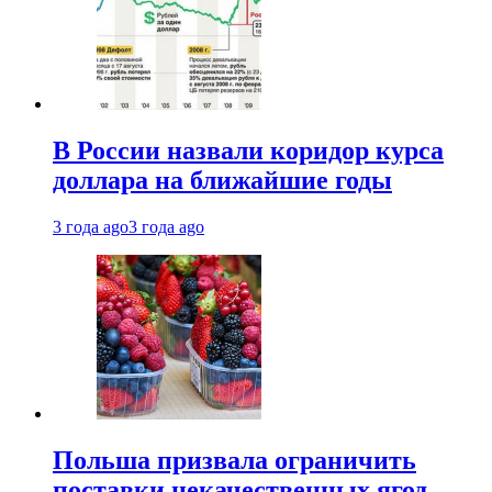
В России назвали коридор курса
доллара на ближайшие годы
3 года ago
3 года ago
Польша призвала ограничить
поставки некачественных ягод