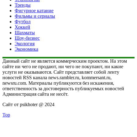
Тренды
Фигурное катание
Фильмы и сериалы
Футбол
Хоккей
Шахматы
Шоу-бизнес
Экология
Экономика
Данный сайт не является коммерческим проектом. На этом
сайте ни чего не продают, ни чего не покупают, ни какие
услуги не оказываются. Сайт представляет собой ленту
новостей RSS канала news.rambler.ru, kommersant.ru,
newsru.com. Материалы публикуются без искажения,
ответственность за достоверность публикуемых новостей
Администрация сайта не несёт.
Сайт от psikhoter @ 2024
Top