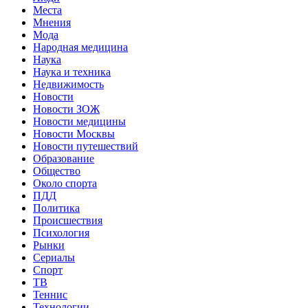
Места
Мнения
Мода
Народная медицина
Наука
Наука и техника
Недвижимость
Новости
Новости ЗОЖ
Новости медицины
Новости Москвы
Новости путешествий
Образование
Общество
Около спорта
ПДД
Политика
Происшествия
Психология
Рынки
Сериалы
Спорт
ТВ
Теннис
Технологии