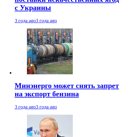
с Украины
3 года ago
3 года ago
Минэнерго может снять запрет
на экспорт бензина
3 года ago
3 года ago