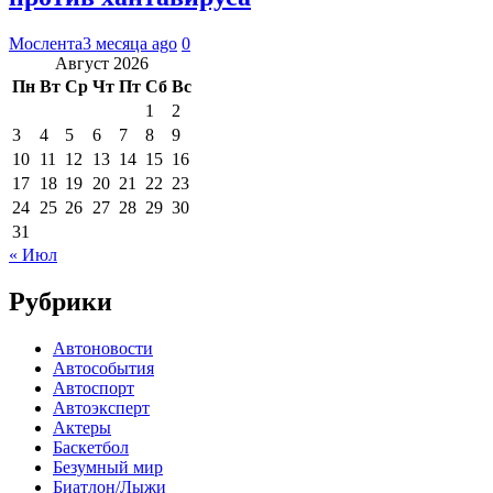
Мослента
3 месяца ago
0
Август 2026
Пн
Вт
Ср
Чт
Пт
Сб
Вс
1
2
3
4
5
6
7
8
9
10
11
12
13
14
15
16
17
18
19
20
21
22
23
24
25
26
27
28
29
30
31
« Июл
Рубрики
Автоновости
Автособытия
Автоспорт
Автоэксперт
Актеры
Баскетбол
Безумный мир
Биатлон/Лыжи