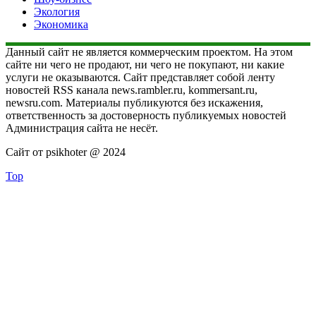
Экология
Экономика
Данный сайт не является коммерческим проектом. На этом
сайте ни чего не продают, ни чего не покупают, ни какие
услуги не оказываются. Сайт представляет собой ленту
новостей RSS канала news.rambler.ru, kommersant.ru,
newsru.com. Материалы публикуются без искажения,
ответственность за достоверность публикуемых новостей
Администрация сайта не несёт.
Сайт от psikhoter @ 2024
Top