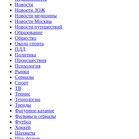
Новости
Новости ЗОЖ
Новости медицины
Новости Москвы
Новости путешествий
Образование
Общество
Около спорта
ПДД
Политика
Происшествия
Психология
Рынки
Сериалы
Спорт
ТВ
Теннис
Технологии
Тренды
Фигурное катание
Фильмы и сериалы
Футбол
Хоккей
Шахматы
Шоу-бизнес