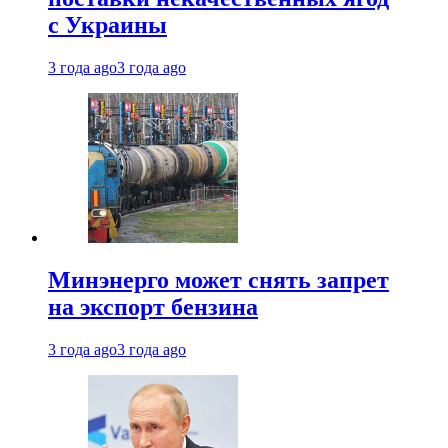
с Украины
3 года ago
3 года ago
Минэнерго может снять запрет
на экспорт бензина
3 года ago
3 года ago