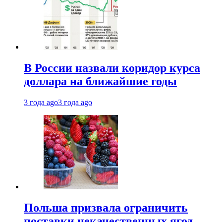
В России назвали коридор курса
доллара на ближайшие годы
3 года ago
3 года ago
Польша призвала ограничить
поставки некачественных ягод