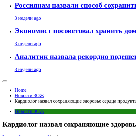
Россиянам назвали способ сохрани
3 недели ago
Экономист посоветовал хранить дом
3 недели ago
Аналитик назвала рекордно подеше
3 недели ago
Home
Новости ЗОЖ
Кардиолог назвал сохраняющие здоровье сердца продукт
Новости ЗОЖ
Кардиолог назвал сохраняющие здоровь