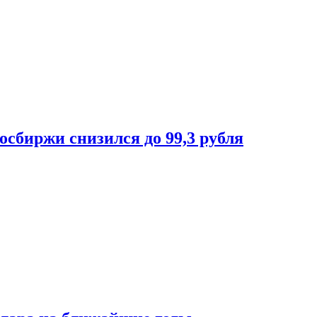
осбиржи снизился до 99,3 рубля