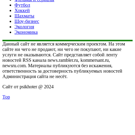
Футбол
Хоккей
Шахматы
Шоу-бизнес
Экология
Экономика
Данный сайт не является коммерческим проектом. На этом
сайте ни чего не продают, ни чего не покупают, ни какие
услуги не оказываются. Сайт представляет собой ленту
новостей RSS канала news.rambler.ru, kommersant.ru,
newsru.com. Материалы публикуются без искажения,
ответственность за достоверность публикуемых новостей
Администрация сайта не несёт.
Сайт от psikhoter @ 2024
Top