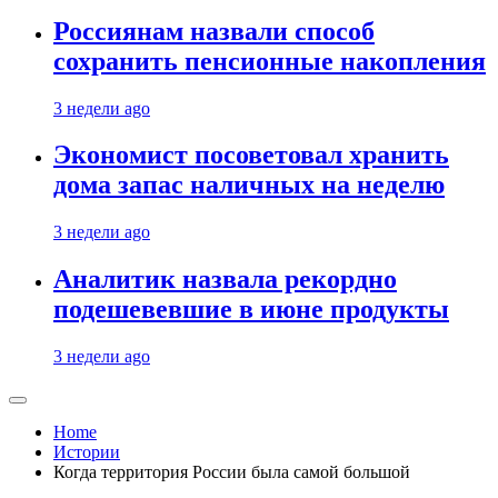
Россиянам назвали способ
сохранить пенсионные накопления
3 недели ago
Экономист посоветовал хранить
дома запас наличных на неделю
3 недели ago
Аналитик назвала рекордно
подешевевшие в июне продукты
3 недели ago
Home
Истории
Когда территория России была самой большой