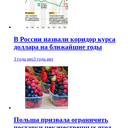
В России назвали коридор курса
доллара на ближайшие годы
3 года ago
3 года ago
Польша призвала ограничить
поставки некачественных ягод