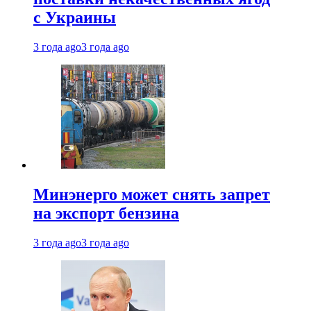
с Украины
3 года ago
3 года ago
Минэнерго может снять запрет
на экспорт бензина
3 года ago
3 года ago