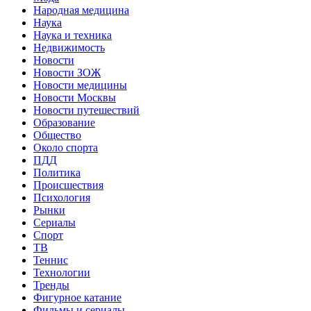
Народная медицина
Наука
Наука и техника
Недвижимость
Новости
Новости ЗОЖ
Новости медицины
Новости Москвы
Новости путешествий
Образование
Общество
Около спорта
ПДД
Политика
Происшествия
Психология
Рынки
Сериалы
Спорт
ТВ
Теннис
Технологии
Тренды
Фигурное катание
Фильмы и сериалы