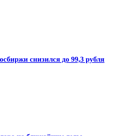
осбиржи снизился до 99,3 рубля