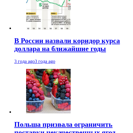
В России назвали коридор курса
доллара на ближайшие годы
3 года ago
3 года ago
Польша призвала ограничить
поставки некачественных ягод