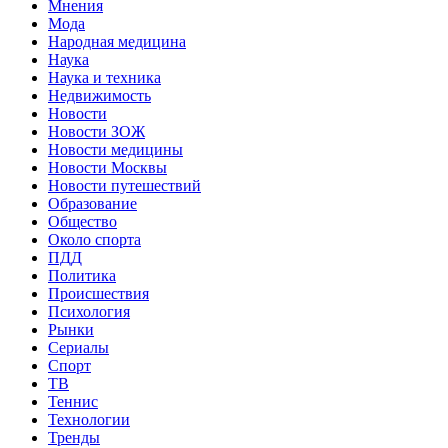
Мнения
Мода
Народная медицина
Наука
Наука и техника
Недвижимость
Новости
Новости ЗОЖ
Новости медицины
Новости Москвы
Новости путешествий
Образование
Общество
Около спорта
ПДД
Политика
Происшествия
Психология
Рынки
Сериалы
Спорт
ТВ
Теннис
Технологии
Тренды