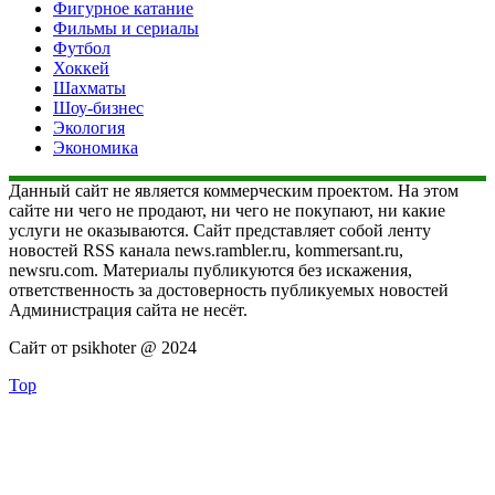
Фигурное катание
Фильмы и сериалы
Футбол
Хоккей
Шахматы
Шоу-бизнес
Экология
Экономика
Данный сайт не является коммерческим проектом. На этом
сайте ни чего не продают, ни чего не покупают, ни какие
услуги не оказываются. Сайт представляет собой ленту
новостей RSS канала news.rambler.ru, kommersant.ru,
newsru.com. Материалы публикуются без искажения,
ответственность за достоверность публикуемых новостей
Администрация сайта не несёт.
Сайт от psikhoter @ 2024
Top