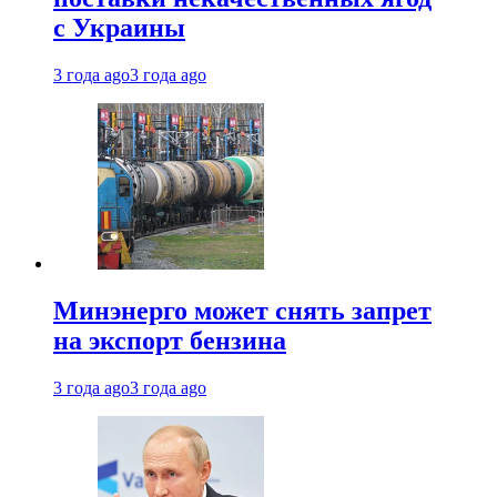
с Украины
3 года ago
3 года ago
Минэнерго может снять запрет
на экспорт бензина
3 года ago
3 года ago