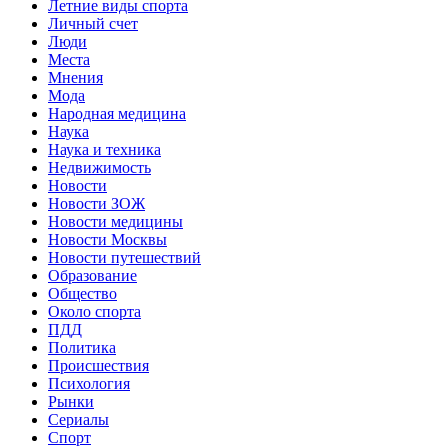
Летние виды спорта
Личный счет
Люди
Места
Мнения
Мода
Народная медицина
Наука
Наука и техника
Недвижимость
Новости
Новости ЗОЖ
Новости медицины
Новости Москвы
Новости путешествий
Образование
Общество
Около спорта
ПДД
Политика
Происшествия
Психология
Рынки
Сериалы
Спорт