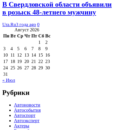
В Свердловской области объявили
в розыск 48-летнего мужчину
Ura.Ru
3 года ago
0
Август 2026
Пн
Вт
Ср
Чт
Пт
Сб
Вс
1
2
3
4
5
6
7
8
9
10
11
12
13
14
15
16
17
18
19
20
21
22
23
24
25
26
27
28
29
30
31
« Июл
Рубрики
Автоновости
Автособытия
Автоспорт
Автоэксперт
Актеры