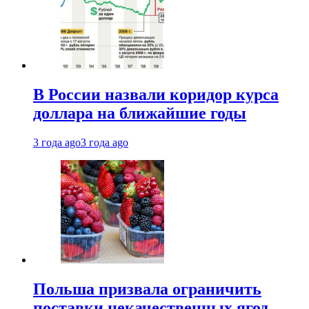
В России назвали коридор курса
доллара на ближайшие годы
3 года ago
3 года ago
Польша призвала ограничить
поставки некачественных ягод