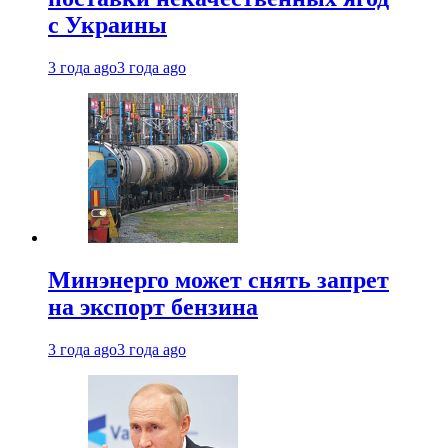
с Украины
3 года ago
3 года ago
Минэнерго может снять запрет
на экспорт бензина
3 года ago
3 года ago