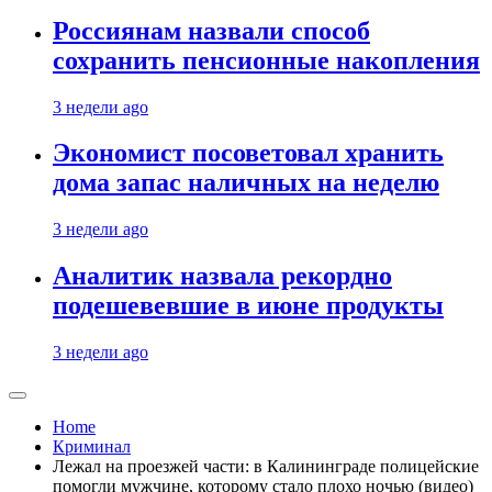
Россиянам назвали способ
сохранить пенсионные накопления
3 недели ago
Экономист посоветовал хранить
дома запас наличных на неделю
3 недели ago
Аналитик назвала рекордно
подешевевшие в июне продукты
3 недели ago
Home
Криминал
Лежал на проезжей части: в Калининграде полицейские
помогли мужчине, которому стало плохо ночью (видео)