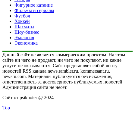
Фигурное катание
Фильмы и сериалы
Футбол
Хоккей
Шахматы
Шоу-бизнес
Экология
Экономика
Данный сайт не является коммерческим проектом. На этом
сайте ни чего не продают, ни чего не покупают, ни какие
услуги не оказываются. Сайт представляет собой ленту
новостей RSS канала news.rambler.ru, kommersant.ru,
newsru.com. Материалы публикуются без искажения,
ответственность за достоверность публикуемых новостей
Администрация сайта не несёт.
Сайт от psikhoter @ 2024
Top