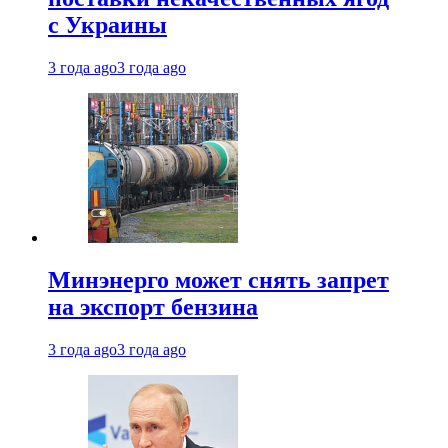
с Украины
3 года ago
3 года ago
Минэнерго может снять запрет
на экспорт бензина
3 года ago
3 года ago