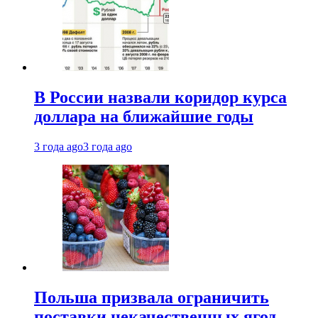
В России назвали коридор курса
доллара на ближайшие годы
3 года ago
3 года ago
Польша призвала ограничить
поставки некачественных ягод