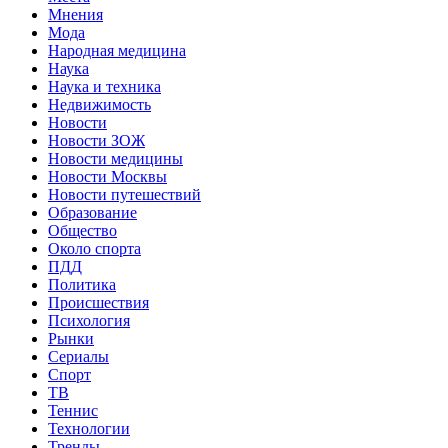
Мнения
Мода
Народная медицина
Наука
Наука и техника
Недвижимость
Новости
Новости ЗОЖ
Новости медицины
Новости Москвы
Новости путешествий
Образование
Общество
Около спорта
ПДД
Политика
Происшествия
Психология
Рынки
Сериалы
Спорт
ТВ
Теннис
Технологии
Тренды