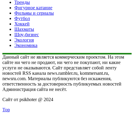
Тренды
Фигурное катание
Фильмы и сериалы
Футбол
Хоккей
Шахматы
Шоу-бизнес
Экология
Экономика
Данный сайт не является коммерческим проектом. На этом
сайте ни чего не продают, ни чего не покупают, ни какие
услуги не оказываются. Сайт представляет собой ленту
новостей RSS канала news.rambler.ru, kommersant.ru,
newsru.com. Материалы публикуются без искажения,
ответственность за достоверность публикуемых новостей
Администрация сайта не несёт.
Сайт от psikhoter @ 2024
Top