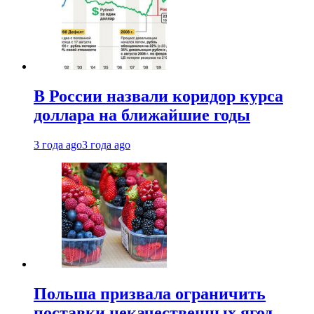
В России назвали коридор курса
доллара на ближайшие годы
3 года ago
3 года ago
Польша призвала ограничить
поставки некачественных ягод