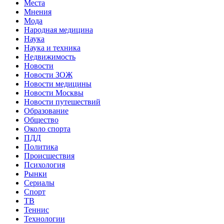
Места
Мнения
Мода
Народная медицина
Наука
Наука и техника
Недвижимость
Новости
Новости ЗОЖ
Новости медицины
Новости Москвы
Новости путешествий
Образование
Общество
Около спорта
ПДД
Политика
Происшествия
Психология
Рынки
Сериалы
Спорт
ТВ
Теннис
Технологии