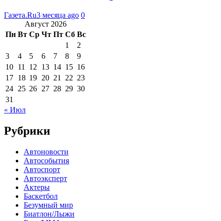
Газета.Ru
3 месяца ago
0
Август 2026
Пн
Вт
Ср
Чт
Пт
Сб
Вс
1
2
3
4
5
6
7
8
9
10
11
12
13
14
15
16
17
18
19
20
21
22
23
24
25
26
27
28
29
30
31
« Июл
Рубрики
Автоновости
Автособытия
Автоспорт
Автоэксперт
Актеры
Баскетбол
Безумный мир
Биатлон/Лыжи