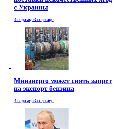
с Украины
3 года ago
3 года ago
Минэнерго может снять запрет
на экспорт бензина
3 года ago
3 года ago