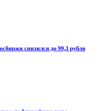
осбиржи снизился до 99,3 рубля