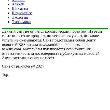
Хоккей
Шахматы
Шоу-бизнес
Экология
Экономика
Данный сайт не является коммерческим проектом. На этом
сайте ни чего не продают, ни чего не покупают, ни какие
услуги не оказываются. Сайт представляет собой ленту
новостей RSS канала news.rambler.ru, kommersant.ru,
newsru.com. Материалы публикуются без искажения,
ответственность за достоверность публикуемых новостей
Администрация сайта не несёт.
Сайт от psikhoter @ 2024
Top