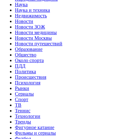
Наука
Наука и техника
Недвижимость
Новости
Новости ЗОЖ
Новости медицины
Новости Москвы
Новости путешествий
Образование
Общество
Около спорта
ПДД
Политика
Происшествия
Психология
Рынки
Сериалы
Спорт
ТВ
Теннис
Технологии
Тренды
Фигурное катание
Фильмы и сериалы
Футбол