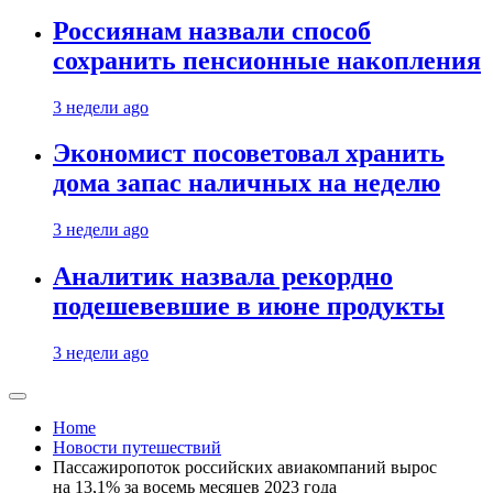
Россиянам назвали способ
сохранить пенсионные накопления
3 недели ago
Экономист посоветовал хранить
дома запас наличных на неделю
3 недели ago
Аналитик назвала рекордно
подешевевшие в июне продукты
3 недели ago
Home
Новости путешествий
Пассажиропоток российских авиакомпаний вырос
на 13,1% за восемь месяцев 2023 года