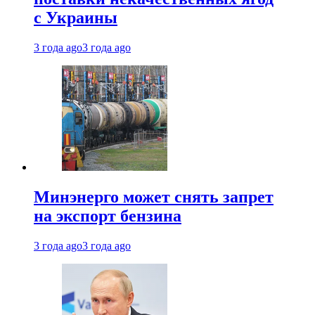
с Украины
3 года ago
3 года ago
Минэнерго может снять запрет
на экспорт бензина
3 года ago
3 года ago