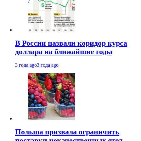
В России назвали коридор курса
доллара на ближайшие годы
3 года ago
3 года ago
Польша призвала ограничить
поставки некачественных ягод