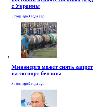
с Украины
3 года ago
3 года ago
Минэнерго может снять запрет
на экспорт бензина
3 года ago
3 года ago