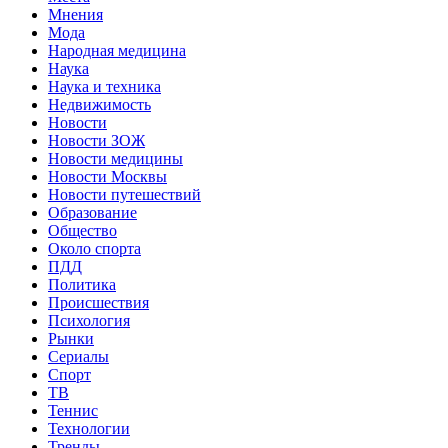
Мнения
Мода
Народная медицина
Наука
Наука и техника
Недвижимость
Новости
Новости ЗОЖ
Новости медицины
Новости Москвы
Новости путешествий
Образование
Общество
Около спорта
ПДД
Политика
Происшествия
Психология
Рынки
Сериалы
Спорт
ТВ
Теннис
Технологии
Тренды