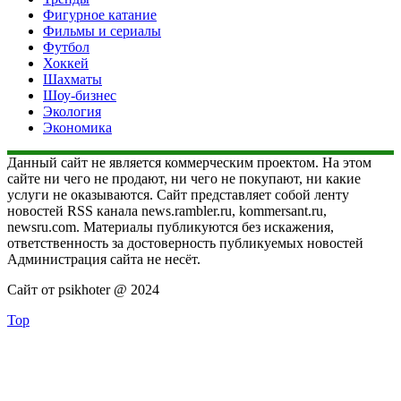
Фигурное катание
Фильмы и сериалы
Футбол
Хоккей
Шахматы
Шоу-бизнес
Экология
Экономика
Данный сайт не является коммерческим проектом. На этом
сайте ни чего не продают, ни чего не покупают, ни какие
услуги не оказываются. Сайт представляет собой ленту
новостей RSS канала news.rambler.ru, kommersant.ru,
newsru.com. Материалы публикуются без искажения,
ответственность за достоверность публикуемых новостей
Администрация сайта не несёт.
Сайт от psikhoter @ 2024
Top