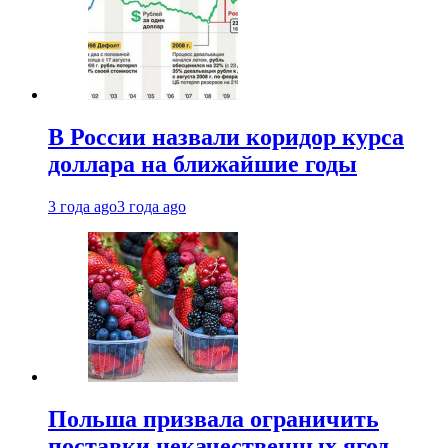
В России назвали коридор курса
доллара на ближайшие годы
3 года ago
3 года ago
Польша призвала ограничить
поставки некачественных ягод