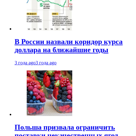
В России назвали коридор курса
доллара на ближайшие годы
3 года ago
3 года ago
Польша призвала ограничить
поставки некачественных ягод