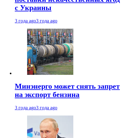
с Украины
3 года ago
3 года ago
Минэнерго может снять запрет
на экспорт бензина
3 года ago
3 года ago