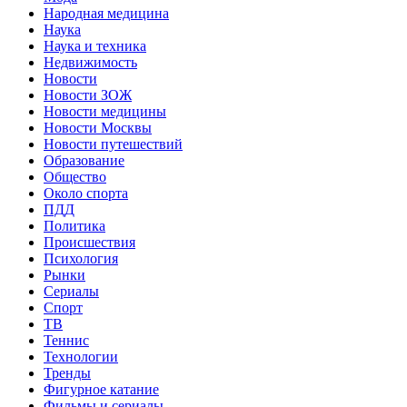
Народная медицина
Наука
Наука и техника
Недвижимость
Новости
Новости ЗОЖ
Новости медицины
Новости Москвы
Новости путешествий
Образование
Общество
Около спорта
ПДД
Политика
Происшествия
Психология
Рынки
Сериалы
Спорт
ТВ
Теннис
Технологии
Тренды
Фигурное катание
Фильмы и сериалы