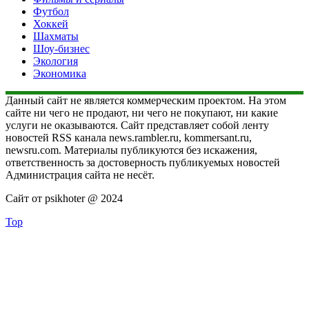
Футбол
Хоккей
Шахматы
Шоу-бизнес
Экология
Экономика
Данный сайт не является коммерческим проектом. На этом
сайте ни чего не продают, ни чего не покупают, ни какие
услуги не оказываются. Сайт представляет собой ленту
новостей RSS канала news.rambler.ru, kommersant.ru,
newsru.com. Материалы публикуются без искажения,
ответственность за достоверность публикуемых новостей
Администрация сайта не несёт.
Сайт от psikhoter @ 2024
Top