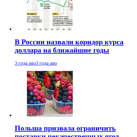
В России назвали коридор курса
доллара на ближайшие годы
3 года ago
3 года ago
Польша призвала ограничить
поставки некачественных ягод