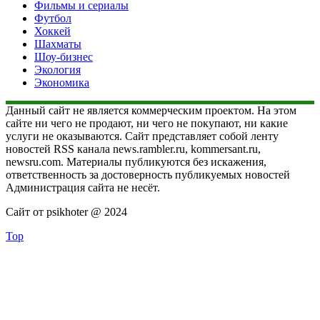
Фильмы и сериалы
Футбол
Хоккей
Шахматы
Шоу-бизнес
Экология
Экономика
Данный сайт не является коммерческим проектом. На этом
сайте ни чего не продают, ни чего не покупают, ни какие
услуги не оказываются. Сайт представляет собой ленту
новостей RSS канала news.rambler.ru, kommersant.ru,
newsru.com. Материалы публикуются без искажения,
ответственность за достоверность публикуемых новостей
Администрация сайта не несёт.
Сайт от psikhoter @ 2024
Top