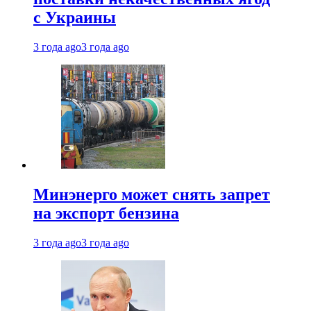
с Украины
3 года ago
3 года ago
Минэнерго может снять запрет
на экспорт бензина
3 года ago
3 года ago