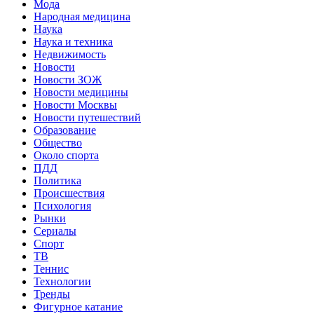
Мода
Народная медицина
Наука
Наука и техника
Недвижимость
Новости
Новости ЗОЖ
Новости медицины
Новости Москвы
Новости путешествий
Образование
Общество
Около спорта
ПДД
Политика
Происшествия
Психология
Рынки
Сериалы
Спорт
ТВ
Теннис
Технологии
Тренды
Фигурное катание