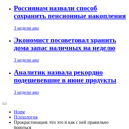
Россиянам назвали способ
сохранить пенсионные накопления
3 недели ago
Экономист посоветовал хранить
дома запас наличных на неделю
3 недели ago
Аналитик назвала рекордно
подешевевшие в июне продукты
3 недели ago
Home
Психология
Прокрастинация: что это и как с ней правильно
бороться