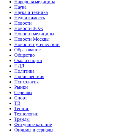
Народная медицина
Наука
Наука и техника
Недвижимость
Новости
Новости ЗОЖ
Новости медицины
Новости Москвы
Новости путешествий
Образование
Общество
Около спорта
ПДД
Политика
Происшествия
Психология
Рынки
Сериалы
Спорт
ТВ
Теннис
Технологии
Тренды
Фигурное катание
Фильмы и сериалы