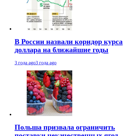
В России назвали коридор курса
доллара на ближайшие годы
3 года ago
3 года ago
Польша призвала ограничить
поставки некачественных ягод