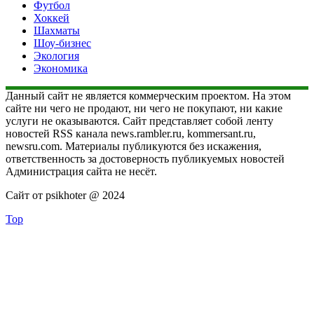
Футбол
Хоккей
Шахматы
Шоу-бизнес
Экология
Экономика
Данный сайт не является коммерческим проектом. На этом
сайте ни чего не продают, ни чего не покупают, ни какие
услуги не оказываются. Сайт представляет собой ленту
новостей RSS канала news.rambler.ru, kommersant.ru,
newsru.com. Материалы публикуются без искажения,
ответственность за достоверность публикуемых новостей
Администрация сайта не несёт.
Сайт от psikhoter @ 2024
Top