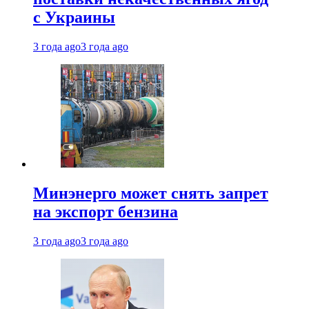
с Украины
3 года ago
3 года ago
Минэнерго может снять запрет
на экспорт бензина
3 года ago
3 года ago