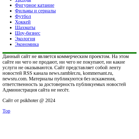
Фигурное катание
Фильмы и сериалы
Футбол
Хоккей
Шахматы
Шоу-бизнес
Экология
Экономика
Данный сайт не является коммерческим проектом. На этом
сайте ни чего не продают, ни чего не покупают, ни какие
услуги не оказываются. Сайт представляет собой ленту
новостей RSS канала news.rambler.ru, kommersant.ru,
newsru.com. Материалы публикуются без искажения,
ответственность за достоверность публикуемых новостей
Администрация сайта не несёт.
Сайт от psikhoter @ 2024
Top