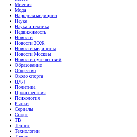
Мнения
Мода
Народная медицина
Наука
Наука и техника
Недвижимость
Новости
Новости ЗОЖ
Новости медицины
Новости Москвы
Новости путешествий
Образование
Общество
Около спорта
ПДД
Политика
Происшествия
Психология
Рынки
Сериалы
Спорт
ТВ
Теннис
Технологии
Тренды