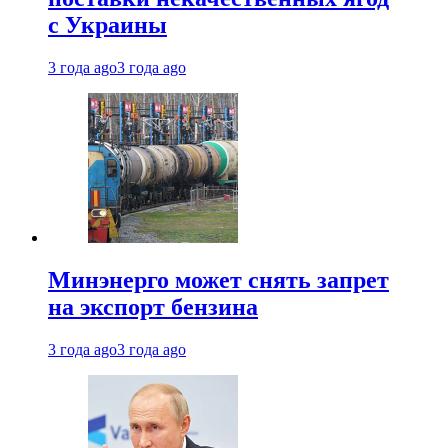
с Украины
3 года ago
3 года ago
Минэнерго может снять запрет
на экспорт бензина
3 года ago
3 года ago