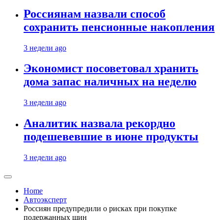
Россиянам назвали способ
сохранить пенсионные накопления
3 недели ago
Экономист посоветовал хранить
дома запас наличных на неделю
3 недели ago
Аналитик назвала рекордно
подешевевшие в июне продукты
3 недели ago
Home
Автоэксперт
Россиян предупредили о рисках при покупке
подержанных шин