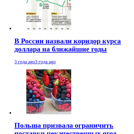
В России назвали коридор курса
доллара на ближайшие годы
3 года ago
3 года ago
Польша призвала ограничить
поставки некачественных ягод