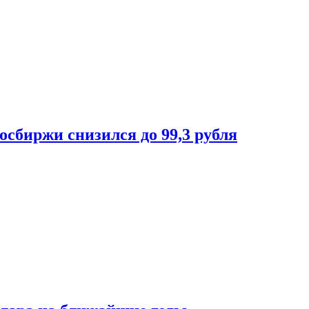
осбиржи снизился до 99,3 рубля