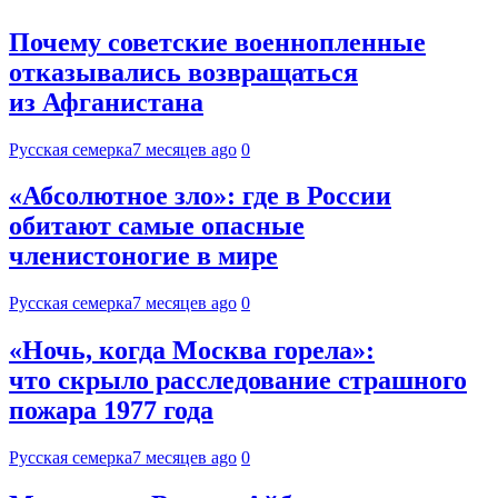
Почему советские военнопленные
отказывались возвращаться
из Афганистана
Русская семерка
7 месяцев ago
0
«Абсолютное зло»: где в России
обитают самые опасные
членистоногие в мире
Русская семерка
7 месяцев ago
0
«Ночь, когда Москва горела»:
что скрыло расследование страшного
пожара 1977 года
Русская семерка
7 месяцев ago
0