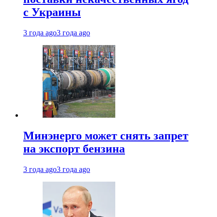
с Украины
3 года ago
3 года ago
Минэнерго может снять запрет
на экспорт бензина
3 года ago
3 года ago