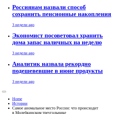
Россиянам назвали способ
сохранить пенсионные накопления
3 недели ago
Экономист посоветовал хранить
дома запас наличных на неделю
3 недели ago
Аналитик назвала рекордно
подешевевшие в июне продукты
3 недели ago
Home
Истории
Самое аномальное место России: что происходит
в Молебкинском треугольнике