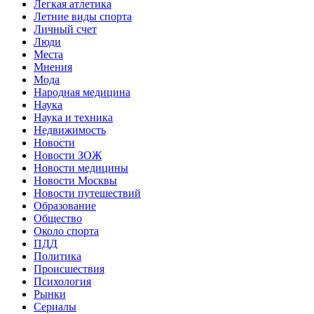
Легкая атлетика
Летние виды спорта
Личный счет
Люди
Места
Мнения
Мода
Народная медицина
Наука
Наука и техника
Недвижимость
Новости
Новости ЗОЖ
Новости медицины
Новости Москвы
Новости путешествий
Образование
Общество
Около спорта
ПДД
Политика
Происшествия
Психология
Рынки
Сериалы