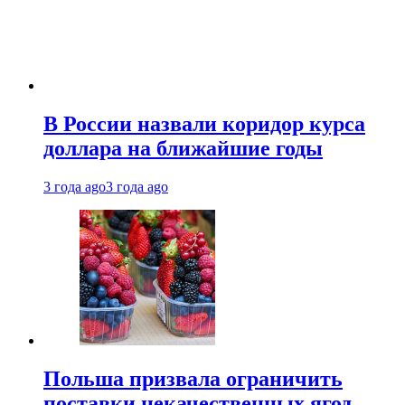
В России назвали коридор курса
доллара на ближайшие годы
3 года ago
3 года ago
Польша призвала ограничить
поставки некачественных ягод