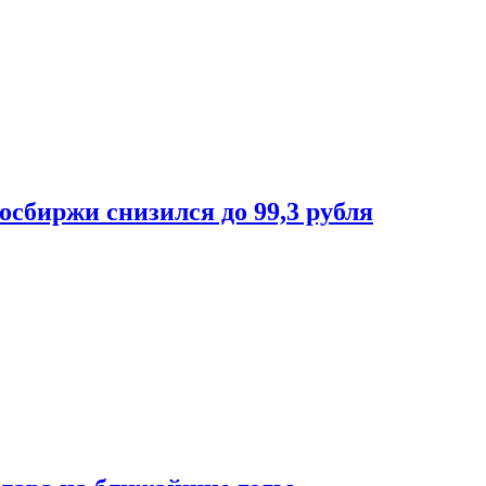
осбиржи снизился до 99,3 рубля