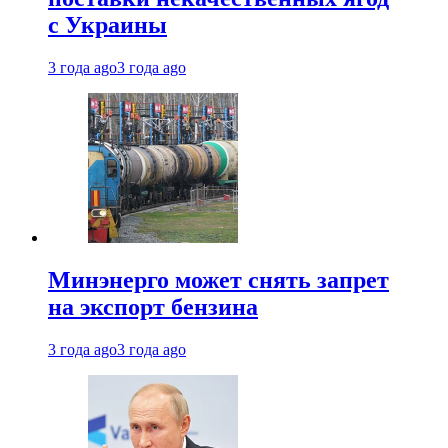
с Украины
3 года ago
3 года ago
Минэнерго может снять запрет
на экспорт бензина
3 года ago
3 года ago