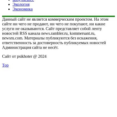
Экология
Экономика
Данный сайт не является коммерческим проектом. На этом
сайте ни чего не продают, ни чего не покупают, ни какие
услуги не оказываются. Сайт представляет собой ленту
новостей RSS канала news.rambler.ru, kommersant.ru,
newsru.com. Материалы публикуются без искажения,
ответственность за достоверность публикуемых новостей
Администрация сайта не несёт.
Сайт от psikhoter @ 2024
Top