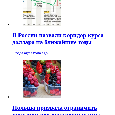
В России назвали коридор курса
доллара на ближайшие годы
3 года ago
3 года ago
Польша призвала ограничить
поставки некачественных ягод