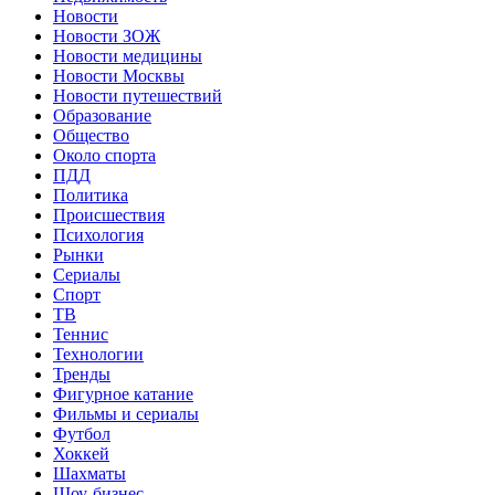
Новости
Новости ЗОЖ
Новости медицины
Новости Москвы
Новости путешествий
Образование
Общество
Около спорта
ПДД
Политика
Происшествия
Психология
Рынки
Сериалы
Спорт
ТВ
Теннис
Технологии
Тренды
Фигурное катание
Фильмы и сериалы
Футбол
Хоккей
Шахматы
Шоу-бизнес