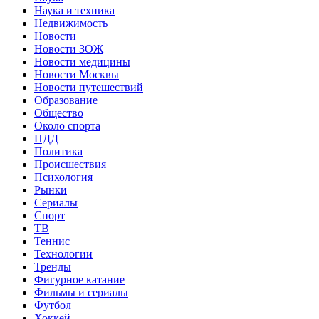
Наука и техника
Недвижимость
Новости
Новости ЗОЖ
Новости медицины
Новости Москвы
Новости путешествий
Образование
Общество
Около спорта
ПДД
Политика
Происшествия
Психология
Рынки
Сериалы
Спорт
ТВ
Теннис
Технологии
Тренды
Фигурное катание
Фильмы и сериалы
Футбол
Хоккей