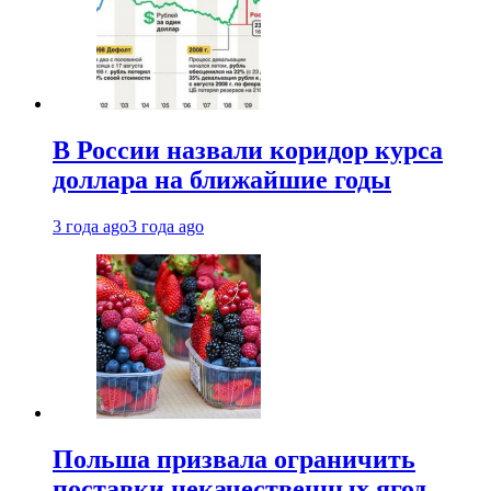
В России назвали коридор курса
доллара на ближайшие годы
3 года ago
3 года ago
Польша призвала ограничить
поставки некачественных ягод