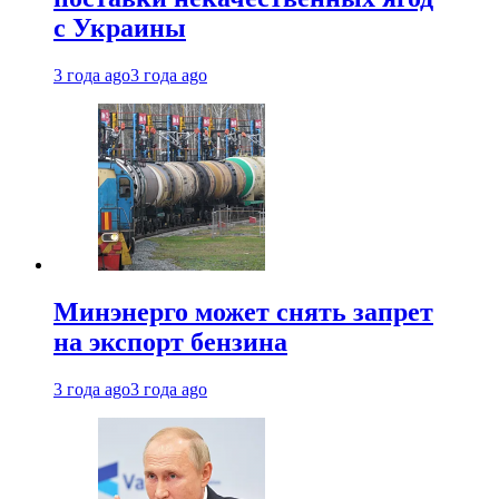
с Украины
3 года ago
3 года ago
Минэнерго может снять запрет
на экспорт бензина
3 года ago
3 года ago