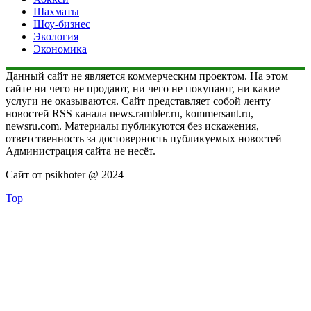
Шахматы
Шоу-бизнес
Экология
Экономика
Данный сайт не является коммерческим проектом. На этом
сайте ни чего не продают, ни чего не покупают, ни какие
услуги не оказываются. Сайт представляет собой ленту
новостей RSS канала news.rambler.ru, kommersant.ru,
newsru.com. Материалы публикуются без искажения,
ответственность за достоверность публикуемых новостей
Администрация сайта не несёт.
Сайт от psikhoter @ 2024
Top