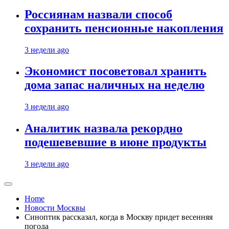
Россиянам назвали способ
сохранить пенсионные накопления
3 недели ago
Экономист посоветовал хранить
дома запас наличных на неделю
3 недели ago
Аналитик назвала рекордно
подешевевшие в июне продукты
3 недели ago
Home
Новости Москвы
Синоптик рассказал, когда в Москву придет весенняя
погода