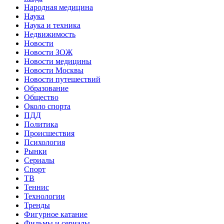
Народная медицина
Наука
Наука и техника
Недвижимость
Новости
Новости ЗОЖ
Новости медицины
Новости Москвы
Новости путешествий
Образование
Общество
Около спорта
ПДД
Политика
Происшествия
Психология
Рынки
Сериалы
Спорт
ТВ
Теннис
Технологии
Тренды
Фигурное катание
Фильмы и сериалы