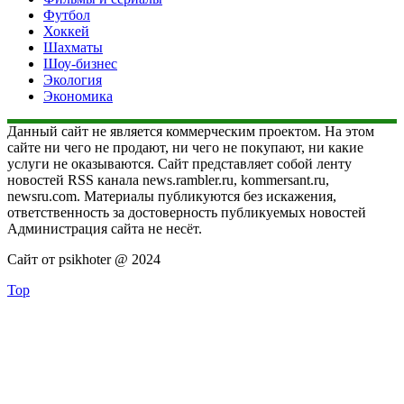
Футбол
Хоккей
Шахматы
Шоу-бизнес
Экология
Экономика
Данный сайт не является коммерческим проектом. На этом
сайте ни чего не продают, ни чего не покупают, ни какие
услуги не оказываются. Сайт представляет собой ленту
новостей RSS канала news.rambler.ru, kommersant.ru,
newsru.com. Материалы публикуются без искажения,
ответственность за достоверность публикуемых новостей
Администрация сайта не несёт.
Сайт от psikhoter @ 2024
Top