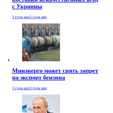
с Украины
3 года ago
3 года ago
Минэнерго может снять запрет
на экспорт бензина
3 года ago
3 года ago