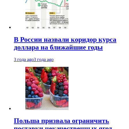
В России назвали коридор курса
доллара на ближайшие годы
3 года ago
3 года ago
Польша призвала ограничить
поставки некачественных ягод