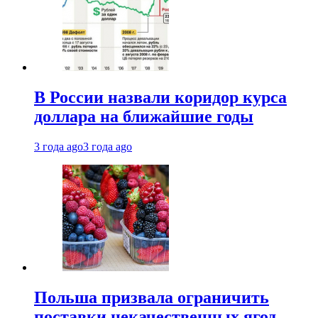
В России назвали коридор курса
доллара на ближайшие годы
3 года ago
3 года ago
Польша призвала ограничить
поставки некачественных ягод