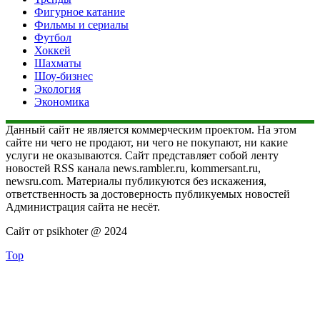
Фигурное катание
Фильмы и сериалы
Футбол
Хоккей
Шахматы
Шоу-бизнес
Экология
Экономика
Данный сайт не является коммерческим проектом. На этом
сайте ни чего не продают, ни чего не покупают, ни какие
услуги не оказываются. Сайт представляет собой ленту
новостей RSS канала news.rambler.ru, kommersant.ru,
newsru.com. Материалы публикуются без искажения,
ответственность за достоверность публикуемых новостей
Администрация сайта не несёт.
Сайт от psikhoter @ 2024
Top