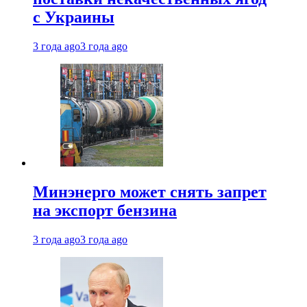
с Украины
3 года ago
3 года ago
Минэнерго может снять запрет
на экспорт бензина
3 года ago
3 года ago