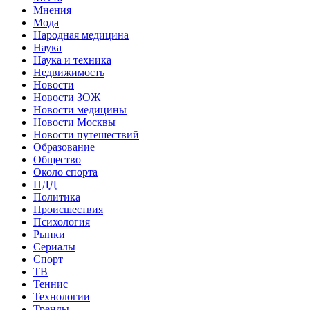
Мнения
Мода
Народная медицина
Наука
Наука и техника
Недвижимость
Новости
Новости ЗОЖ
Новости медицины
Новости Москвы
Новости путешествий
Образование
Общество
Около спорта
ПДД
Политика
Происшествия
Психология
Рынки
Сериалы
Спорт
ТВ
Теннис
Технологии
Тренды