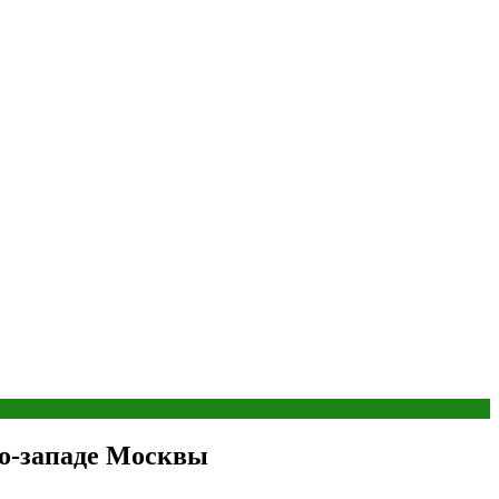
ро-западе Москвы