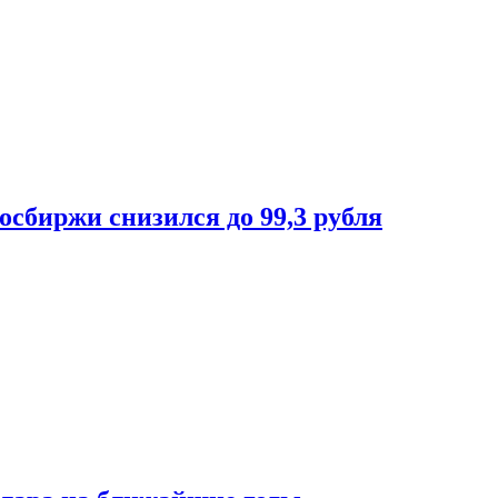
осбиржи снизился до 99,3 рубля