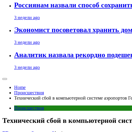
Россиянам назвали способ сохрани
3 недели ago
Экономист посоветовал хранить дом
3 недели ago
Аналитик назвала рекордно подеше
3 недели ago
Home
Происшествия
Технический сбой в компьютерной системе аэропортов Г
Происшествия
Технический сбой в компьютерной сист