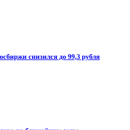
осбиржи снизился до 99,3 рубля