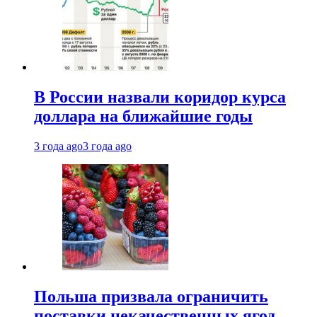
В России назвали коридор курса
доллара на ближайшие годы
3 года ago
3 года ago
Польша призвала ограничить
поставки некачественных ягод