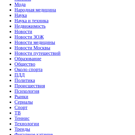
Мода
Народная медицина
Наука
Наука и техника
Недвижимость
Новости
Новости ЗОЖ
Новости медицины
Новости Москвы
Новости путешествий
Образование
Общество
Около спорта
ПДД
Политика
Происшествия
Психология
Рынки
Сериалы
Спорт
ТВ
Теннис
Технологии
Тренды
Фигурное катание