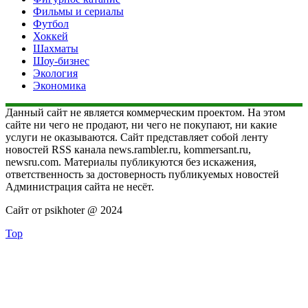
Фильмы и сериалы
Футбол
Хоккей
Шахматы
Шоу-бизнес
Экология
Экономика
Данный сайт не является коммерческим проектом. На этом
сайте ни чего не продают, ни чего не покупают, ни какие
услуги не оказываются. Сайт представляет собой ленту
новостей RSS канала news.rambler.ru, kommersant.ru,
newsru.com. Материалы публикуются без искажения,
ответственность за достоверность публикуемых новостей
Администрация сайта не несёт.
Сайт от psikhoter @ 2024
Top