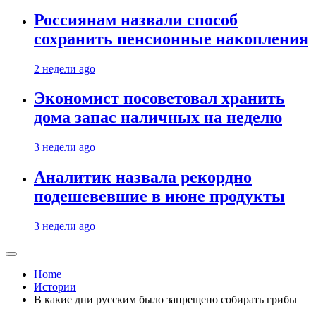
Россиянам назвали способ
сохранить пенсионные накопления
2 недели ago
Экономист посоветовал хранить
дома запас наличных на неделю
3 недели ago
Аналитик назвала рекордно
подешевевшие в июне продукты
3 недели ago
Home
Истории
В какие дни русским было запрещено собирать грибы