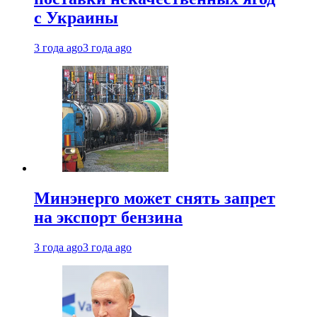
с Украины
3 года ago
3 года ago
Минэнерго может снять запрет
на экспорт бензина
3 года ago
3 года ago