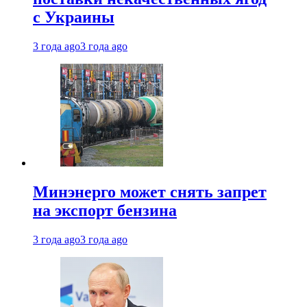
с Украины
3 года ago
3 года ago
Минэнерго может снять запрет
на экспорт бензина
3 года ago
3 года ago