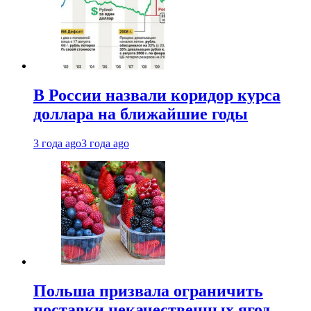
В России назвали коридор курса
доллара на ближайшие годы
3 года ago
3 года ago
Польша призвала ограничить
поставки некачественных ягод