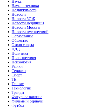
Наука
Наука и техника
Недвижимость
Новости
Новости ЗОЖ
Новости медицины
Новости Москвы
Новости путешествий
Образование
Общество
Около спорта
ПДД
Политика
Происшествия
Психология
Рынки
Сериалы
Спорт
ТВ
Теннис
Технологии
Тренды
Фигурное катание
Фильмы и сериалы
Футбол