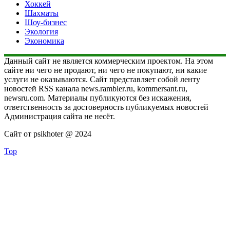
Хоккей
Шахматы
Шоу-бизнес
Экология
Экономика
Данный сайт не является коммерческим проектом. На этом
сайте ни чего не продают, ни чего не покупают, ни какие
услуги не оказываются. Сайт представляет собой ленту
новостей RSS канала news.rambler.ru, kommersant.ru,
newsru.com. Материалы публикуются без искажения,
ответственность за достоверность публикуемых новостей
Администрация сайта не несёт.
Сайт от psikhoter @ 2024
Top