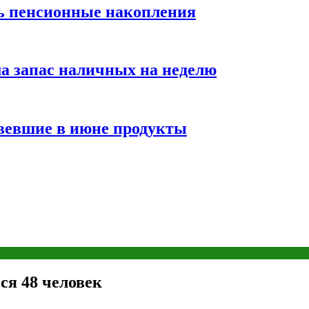
ть пенсионные накопления
а запас наличных на неделю
вевшие в июне продукты
ся 48 человек