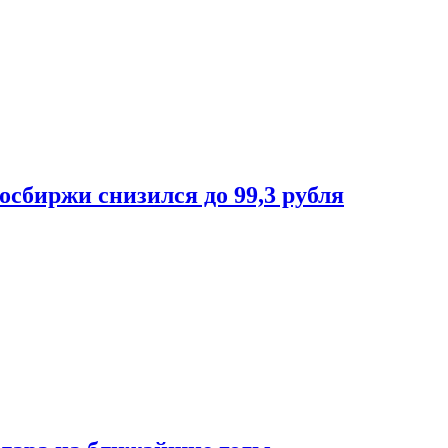
осбиржи снизился до 99,3 рубля