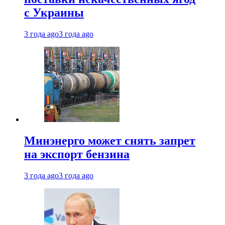
с Украины
3 года ago
3 года ago
Минэнерго может снять запрет
на экспорт бензина
3 года ago
3 года ago