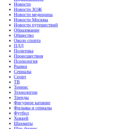
Новости
Новости ЗОЖ
Новости медицины
Новости Москвы
Новости путешествий
Образование
Общество
Около спорта
ПДД
Политика
Происшествия
Психология
Рынки
Сериалы
Спорт
ТВ
Теннис
Технологии
Тренды
Фигурное катание
Фильмы и сериалы
Футбол
Хоккей
Шахматы
Шоу-бизнес