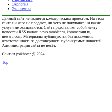
Экология
Экономика
Данный сайт не является коммерческим проектом. На этом
сайте ни чего не продают, ни чего не покупают, ни какие
услуги не оказываются. Сайт представляет собой ленту
новостей RSS канала news.rambler.ru, kommersant.ru,
newsru.com. Материалы публикуются без искажения,
ответственность за достоверность публикуемых новостей
Администрация сайта не несёт.
Сайт от psikhoter @ 2024
Top