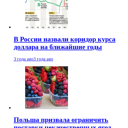
В России назвали коридор курса
доллара на ближайшие годы
3 года ago
3 года ago
Польша призвала ограничить
поставки некачественных ягод