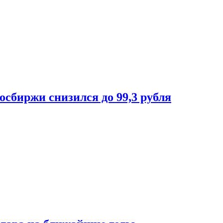
осбиржи снизился до 99,3 рубля