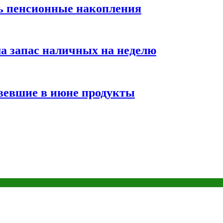
ть пенсионные накопления
а запас наличных на неделю
вевшие в июне продукты